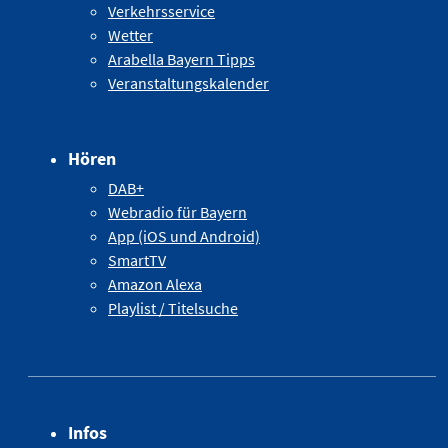
Verkehrsservice
Wetter
Arabella Bayern Tipps
Veranstaltungskalender
Hören
DAB+
Webradio für Bayern
App (iOS und Android)
SmartTV
Amazon Alexa
Playlist / Titelsuche
Infos