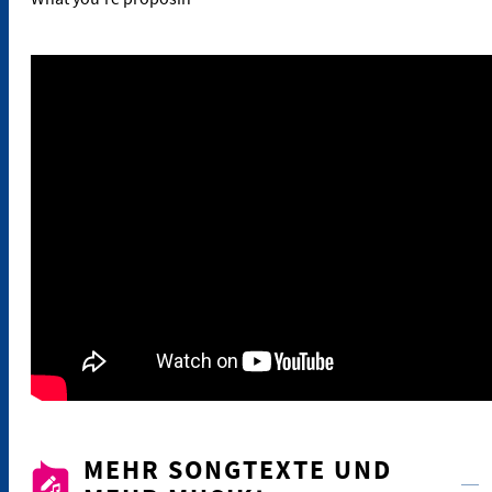
MEHR SONGTEXTE UND