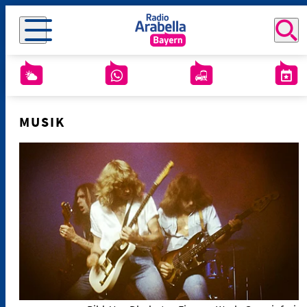
MUSIK