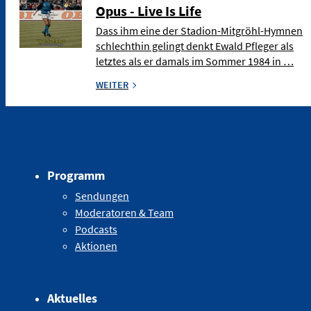
Opus - Live Is Life
Dass ihm eine der Stadion-Mitgröhl-Hymnen
schlechthin gelingt denkt Ewald Pfleger als
letztes als er damals im Sommer 1984 in …
WEITER
Programm
Sendungen
Moderatoren & Team
Podcasts
Aktionen
Aktuelles