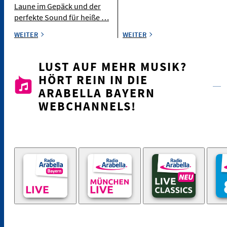
Laune im Gepäck und der
perfekte Sound für heiße …
WEITER
WEITER
LUST AUF MEHR MUSIK?
HÖRT REIN IN DIE
ARABELLA BAYERN
WEBCHANNELS!