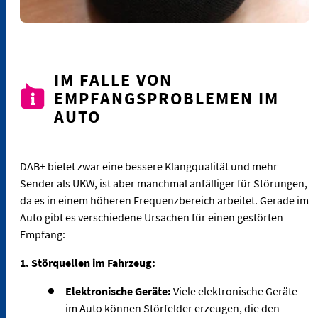
IM FALLE VON
EMPFANGSPROBLEMEN IM
AUTO
DAB+ bietet zwar eine bessere Klangqualität und mehr
Sender als UKW, ist aber manchmal anfälliger für Störungen,
da es in einem höheren Frequenzbereich arbeitet. Gerade im
Auto gibt es verschiedene Ursachen für einen gestörten
Empfang:
1. Störquellen im Fahrzeug:
Elektronische Geräte:
Viele elektronische Geräte
im Auto können Störfelder erzeugen, die den