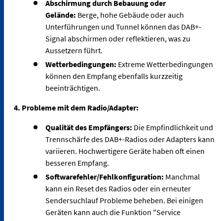
Abschirmung durch Bebauung oder
Gelände:
Berge, hohe Gebäude oder auch
Unterführungen und Tunnel können das DAB+-
Signal abschirmen oder reflektieren, was zu
Aussetzern führt.
Wetterbedingungen:
Extreme Wetterbedingungen
können den Empfang ebenfalls kurzzeitig
beeinträchtigen.
4. Probleme mit dem Radio/Adapter:
Qualität des Empfängers:
Die Empfindlichkeit und
Trennschärfe des DAB+-Radios oder Adapters kann
variieren. Hochwertigere Geräte haben oft einen
besseren Empfang.
Softwarefehler/Fehlkonfiguration:
Manchmal
kann ein Reset des Radios oder ein erneuter
Sendersuchlauf Probleme beheben. Bei einigen
Geräten kann auch die Funktion "Service