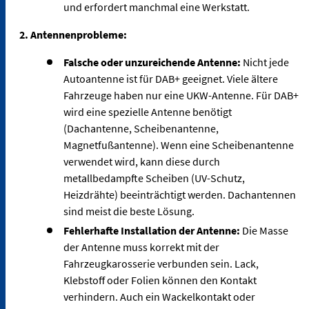
und erfordert manchmal eine Werkstatt.
2. Antennenprobleme:
Falsche oder unzureichende Antenne:
Nicht jede
Autoantenne ist für DAB+ geeignet. Viele ältere
Fahrzeuge haben nur eine UKW-Antenne. Für DAB+
wird eine spezielle Antenne benötigt
(Dachantenne, Scheibenantenne,
Magnetfußantenne). Wenn eine Scheibenantenne
verwendet wird, kann diese durch
metallbedampfte Scheiben (UV-Schutz,
Heizdrähte) beeinträchtigt werden. Dachantennen
sind meist die beste Lösung.
Fehlerhafte Installation der Antenne:
Die Masse
der Antenne muss korrekt mit der
Fahrzeugkarosserie verbunden sein. Lack,
Klebstoff oder Folien können den Kontakt
verhindern. Auch ein Wackelkontakt oder