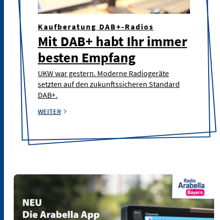
Kaufberatung DAB+-Radios
Mit DAB+ habt Ihr immer
besten Empfang
UKW war gestern. Moderne Radiogeräte
setzten auf den zukunftssicheren Standard
DAB+.
WEITER