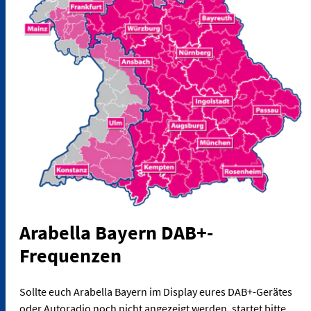
Arabella Bayern DAB+-
Frequenzen
Sollte euch Arabella Bayern im Display eures DAB+-Gerätes
oder Autoradio noch nicht angezeigt werden, startet bitte