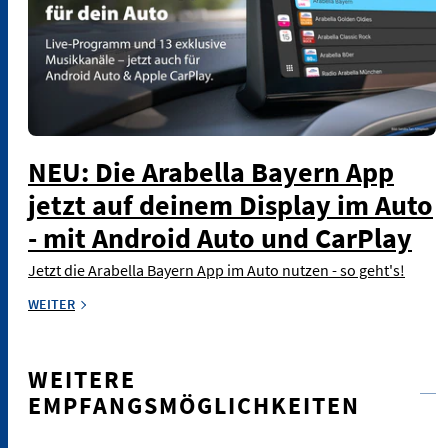
NEU: Die Arabella Bayern App
jetzt auf deinem Display im Auto
- mit Android Auto und CarPlay
Jetzt die Arabella Bayern App im Auto nutzen - so geht's!
WEITER
WEITERE
EMPFANGSMÖGLICHKEITEN