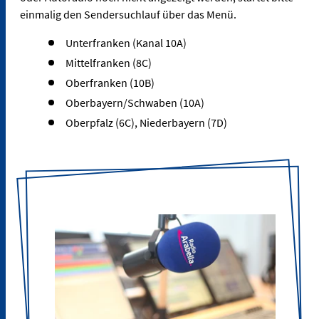
einmalig den Sendersuchlauf über das Menü.
Unterfranken (Kanal 10A)
Mittelfranken (8C)
Oberfranken (10B)
Oberbayern/Schwaben (10A)
Oberpfalz (6C), Niederbayern (7D)