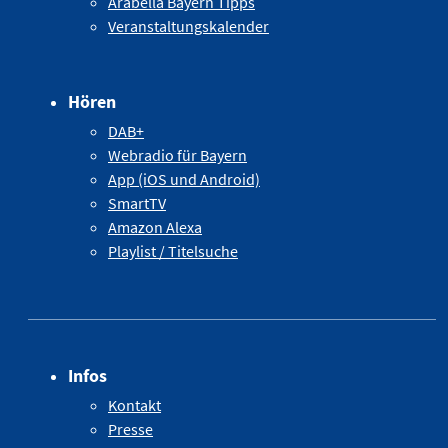
Arabella Bayern Tipps
Veranstaltungskalender
Hören
DAB+
Webradio für Bayern
App (iOS und Android)
SmartTV
Amazon Alexa
Playlist / Titelsuche
Infos
Kontakt
Presse