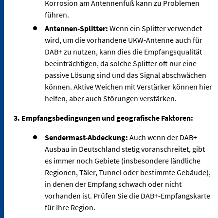
Korrosion am Antennenfuß kann zu Problemen
führen.
Antennen-Splitter:
Wenn ein Splitter verwendet
wird, um die vorhandene UKW-Antenne auch für
DAB+ zu nutzen, kann dies die Empfangsqualität
beeinträchtigen, da solche Splitter oft nur eine
passive Lösung sind und das Signal abschwächen
können. Aktive Weichen mit Verstärker können hier
helfen, aber auch Störungen verstärken.
3. Empfangsbedingungen und geografische Faktoren:
Sendermast-Abdeckung:
Auch wenn der DAB+-
Ausbau in Deutschland stetig voranschreitet, gibt
es immer noch Gebiete (insbesondere ländliche
Regionen, Täler, Tunnel oder bestimmte Gebäude),
in denen der Empfang schwach oder nicht
vorhanden ist. Prüfen Sie die DAB+-Empfangskarte
für Ihre Region.