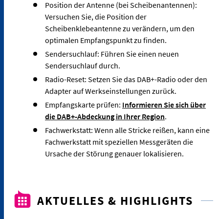
Position der Antenne (bei Scheibenantennen):
Versuchen Sie, die Position der
Scheibenklebeantenne zu verändern, um den
optimalen Empfangspunkt zu finden.
Sendersuchlauf: Führen Sie einen neuen
Sendersuchlauf durch.
Radio-Reset: Setzen Sie das DAB+-Radio oder den
Adapter auf Werkseinstellungen zurück.
Empfangskarte prüfen:
Informieren Sie sich über
die DAB+-Abdeckung in Ihrer Region
.
Fachwerkstatt: Wenn alle Stricke reißen, kann eine
Fachwerkstatt mit speziellen Messgeräten die
Ursache der Störung genauer lokalisieren.
AKTUELLES & HIGHLIGHTS