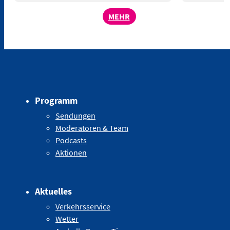
MEHR
Programm
Sendungen
Moderatoren & Team
Podcasts
Aktionen
Aktuelles
Verkehrsservice
Wetter