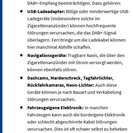
DAB+-Empfang beeinträchtigen. Dazu gehören:
USB-Ladeadapter:
Billige oder minderwertige USB-
Ladegeräte (insbesondere solche im
Zigarettenanzünder) können hochfrequente
Störungen verursachen, die das DAB+-Signal
überlagern. Ferritringe um die Ladekabel können
hier manchmal Abhilfe schaffen.
Navigationsgeräte:
Tragbare Navis, die über den
Zigarettenanzünder mit Strom versorgt werden,
können ebenfalls stören.
Dashcams, Marderschreck, Tagfahrlichter,
Rückfahrkameras, Neon-Lichter:
Auch diese
Geräte können je nach Bauart und Verkabelung
Störungen verursachen.
Fahrzeugeigene Elektronik:
In manchen
Fahrzeugen kann auch die bordeigene Elektronik
oder schlecht abgeschirmte Kabel Störungen
verursachen. Dies ist oft schwer selbst zu beheben