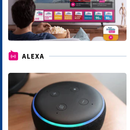
ALEXA