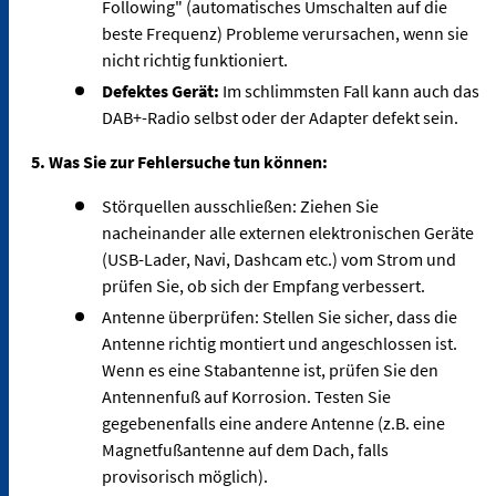
Following" (automatisches Umschalten auf die
beste Frequenz) Probleme verursachen, wenn sie
nicht richtig funktioniert.
Defektes Gerät:
Im schlimmsten Fall kann auch das
DAB+-Radio selbst oder der Adapter defekt sein.
5. Was Sie zur Fehlersuche tun können:
Störquellen ausschließen: Ziehen Sie
nacheinander alle externen elektronischen Geräte
(USB-Lader, Navi, Dashcam etc.) vom Strom und
prüfen Sie, ob sich der Empfang verbessert.
Antenne überprüfen: Stellen Sie sicher, dass die
Antenne richtig montiert und angeschlossen ist.
Wenn es eine Stabantenne ist, prüfen Sie den
Antennenfuß auf Korrosion. Testen Sie
gegebenenfalls eine andere Antenne (z.B. eine
Magnetfußantenne auf dem Dach, falls
provisorisch möglich).