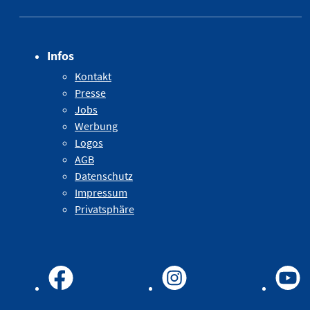
Infos
Kontakt
Presse
Jobs
Werbung
Logos
AGB
Datenschutz
Impressum
Privatsphäre