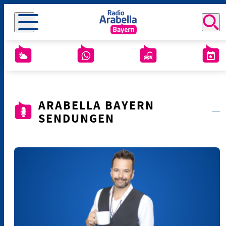
ARABELLA BAYERN
SENDUNGEN