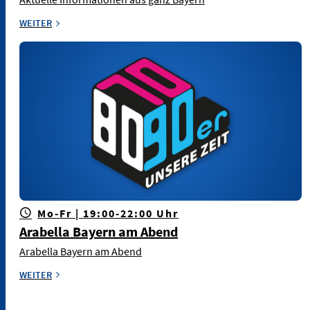
WEITER
Mo-Fr | 19:00-22:00 Uhr
Arabella Bayern am Abend
Arabella Bayern am Abend
WEITER