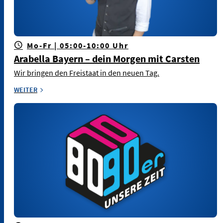
Mo-Fr | 05:00-10:00 Uhr
Arabella Bayern – dein Morgen mit Carsten
Wir bringen den Freistaat in den neuen Tag.
WEITER