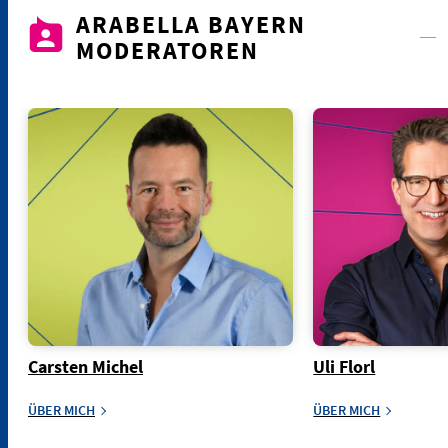
ARABELLA BAYERN
MODERATOREN
Carsten Michel
Uli Florl
ÜBER MICH
ÜBER MICH