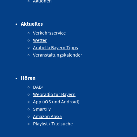
Aktionen
Aktuelles
Verkehrsservice
Wetter
Arabella Bayern Tipps
Veranstaltungskalender
Hören
DAB+
Webradio für Bayern
App (iOS und Android)
SmartTV
Amazon Alexa
Playlist / Titelsuche