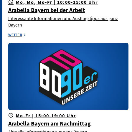
Mo, Mo, Mo-Fr | 10:00-15:00 Uhr
Arabella Bayern bei der Arbeit
Interessante Informationen und Ausflugstipps aus ganz
Bayern
WEITER
Mo-Fr | 15:00-19:00 Uhr
Arabella Bayern am Nachmittag
Aktuelle Informationen aus ganz Bayern