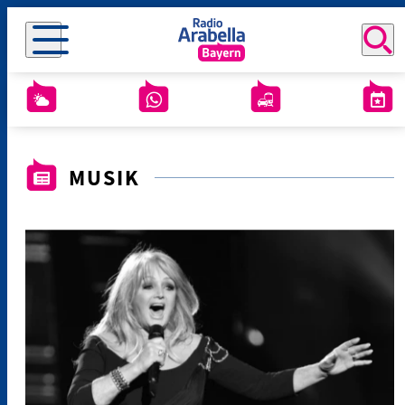
MUSIK