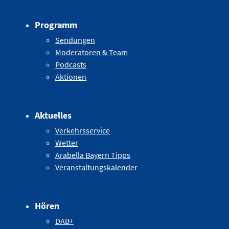
Programm
Sendungen
Moderatoren & Team
Podcasts
Aktionen
Aktuelles
Verkehrsservice
Wetter
Arabella Bayern Tipps
Veranstaltungskalender
Hören
DAB+