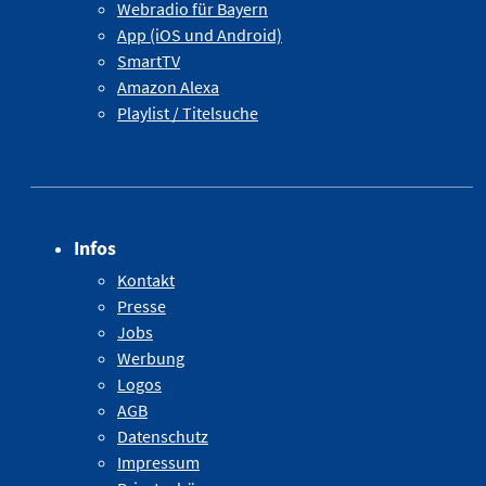
Webradio für Bayern
App (iOS und Android)
SmartTV
Amazon Alexa
Playlist / Titelsuche
Infos
Kontakt
Presse
Jobs
Werbung
Logos
AGB
Datenschutz
Impressum