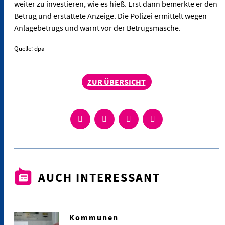
weiter zu investieren, wie es hieß. Erst dann bemerkte er den
Betrug und erstattete Anzeige. Die Polizei ermittelt wegen
Anlagebetrugs und warnt vor der Betrugsmasche.
Quelle: dpa
ZUR ÜBERSICHT
AUCH INTERESSANT
Kommunen