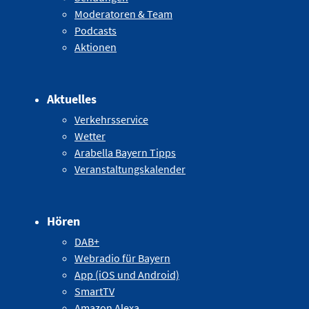
Moderatoren & Team
Podcasts
Aktionen
Aktuelles
Verkehrsservice
Wetter
Arabella Bayern Tipps
Veranstaltungskalender
Hören
DAB+
Webradio für Bayern
App (iOS und Android)
SmartTV
Amazon Alexa