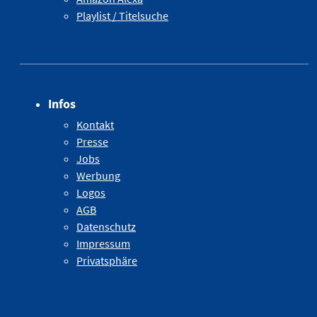
Playlist / Titelsuche
Infos
Kontakt
Presse
Jobs
Werbung
Logos
AGB
Datenschutz
Impressum
Privatsphäre