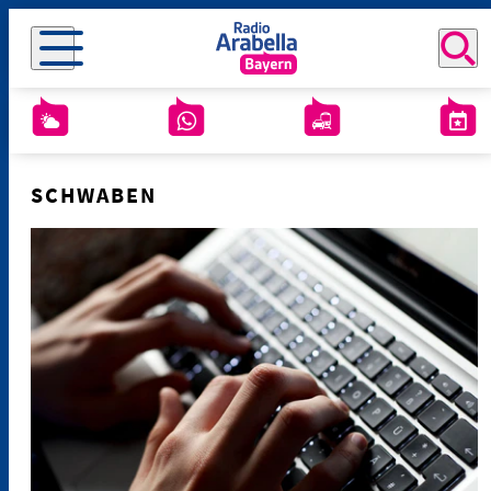
SCHWABEN