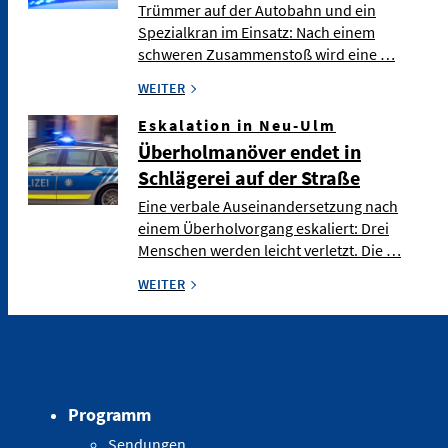
Trümmer auf der Autobahn und ein
Spezialkran im Einsatz: Nach einem
schweren Zusammenstoß wird eine …
WEITER
Eskalation in Neu-Ulm
Überholmanöver endet in
Schlägerei auf der Straße
Eine verbale Auseinandersetzung nach
einem Überholvorgang eskaliert: Drei
Menschen werden leicht verletzt. Die …
WEITER
Programm
Sendungen