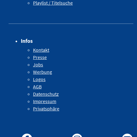
Playlist / Titelsuche
Infos
Kontakt
Presse
Jobs
Werbung
Logos
AGB
Datenschutz
Impressum
Privatsphäre