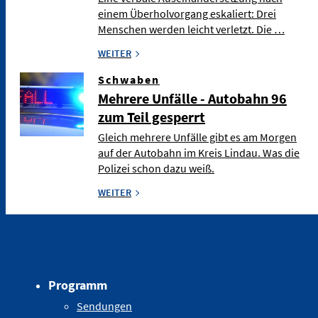
einem Überholvorgang eskaliert: Drei
Menschen werden leicht verletzt. Die …
WEITER
Schwaben
Mehrere Unfälle - Autobahn 96
zum Teil gesperrt
Gleich mehrere Unfälle gibt es am Morgen
auf der Autobahn im Kreis Lindau. Was die
Polizei schon dazu weiß.
WEITER
Programm
Sendungen