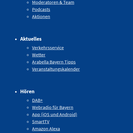
Moderatoren & Team
Podcasts
Aktionen
Aktuelles
Verkehrsservice
Wetter
Arabella Bayern Tipps
Veranstaltungskalender
Hören
DAB+
Webradio für Bayern
App (iOS und Android)
SmartTV
Amazon Alexa