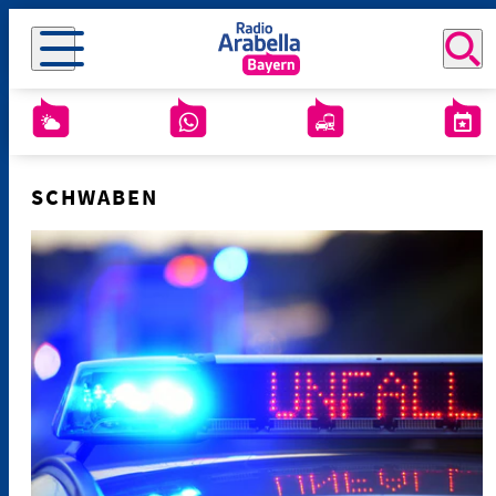
SCHWABEN