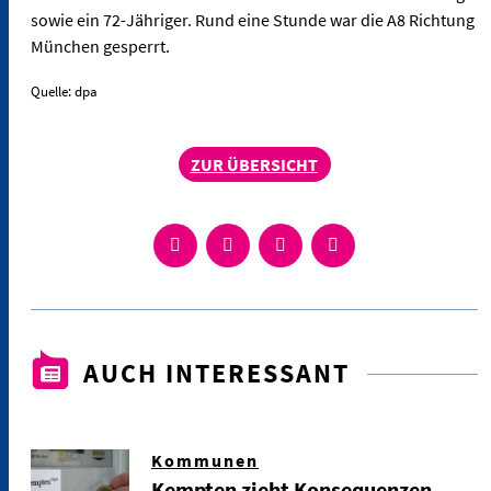
sowie ein 72-Jähriger. Rund eine Stunde war die A8 Richtung
München gesperrt.
Quelle: dpa
ZUR ÜBERSICHT
AUCH INTERESSANT
Kommunen
Kempten zieht Konsequenzen