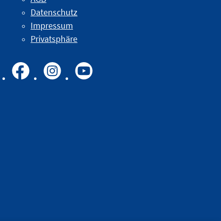
Datenschutz
Impressum
Privatsphäre