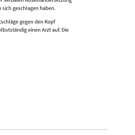
en sich geschlagen haben.
stschläge gegen den Kopf
lbstständig einen Arzt auf. Die