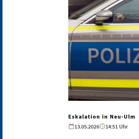
Eskalation in Neu-Ulm
13.05.2026
14:51 Uhr