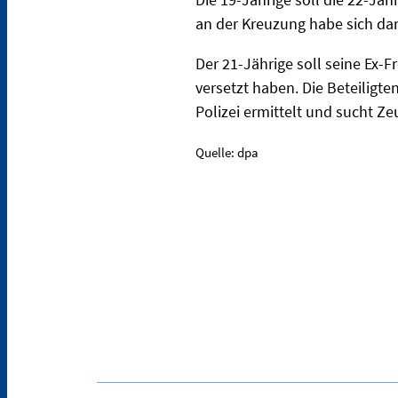
an der Kreuzung habe sich dan
Der 21-Jährige soll seine Ex
versetzt haben. Die Beteiligte
Polizei ermittelt und sucht Ze
Quelle: dpa