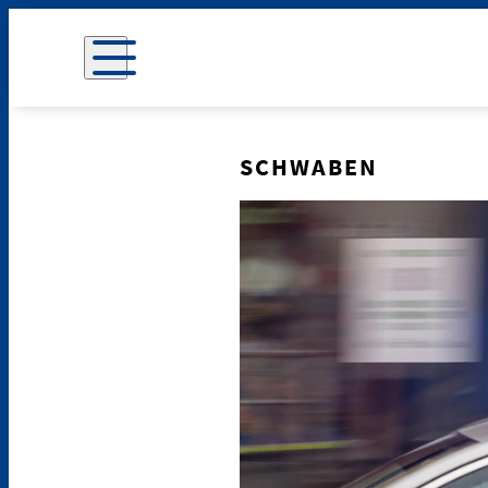
SCHWABEN