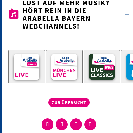
LUST AUF MEHR MUSIK?
HÖRT REIN IN DIE
ARABELLA BAYERN
WEBCHANNELS!
ZUR ÜBERSICHT