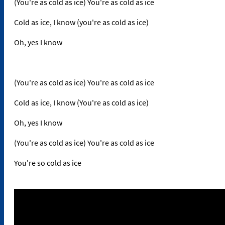
(You're as cold as ice) You're as cold as ice
Cold as ice, I know (you're as cold as ice)
Oh, yes I know
(You're as cold as ice) You're as cold as ice
Cold as ice, I know (You're as cold as ice)
Oh, yes I know
(You're as cold as ice) You're as cold as ice
You're so cold as ice