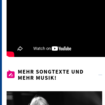
MEHR SONGTEXTE UND
MEHR MUSIK!