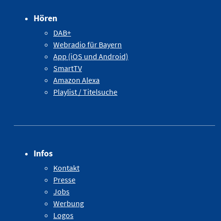
Hören
DAB+
Webradio für Bayern
App (iOS und Android)
SmartTV
Amazon Alexa
Playlist / Titelsuche
Infos
Kontakt
Presse
Jobs
Werbung
Logos