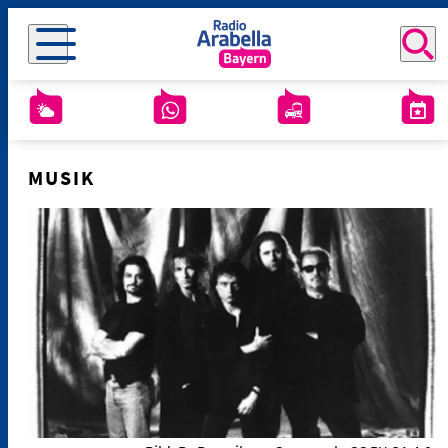
MUSIK