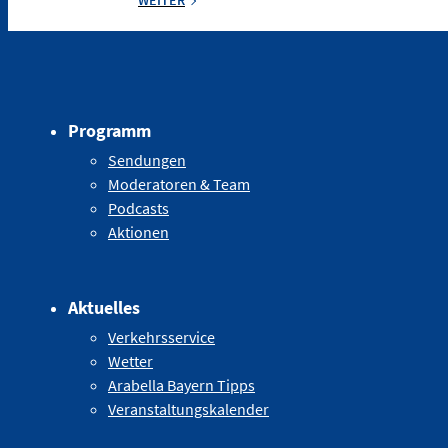
WEITER
Programm
Sendungen
Moderatoren & Team
Podcasts
Aktionen
Aktuelles
Verkehrsservice
Wetter
Arabella Bayern Tipps
Veranstaltungskalender