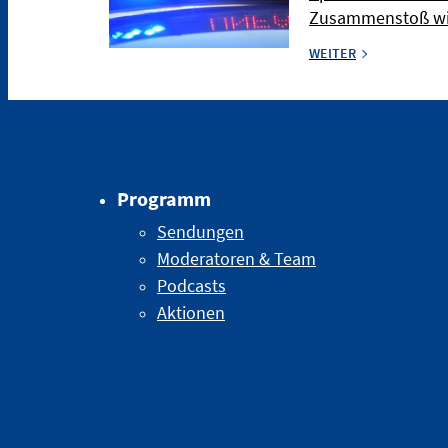
Zusammenstoß wir
WEITER
Programm
Sendungen
Moderatoren & Team
Podcasts
Aktionen