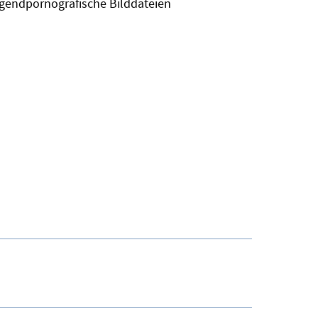
ugendpornografische Bilddateien