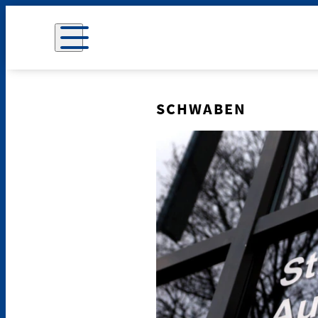
SCHWABEN