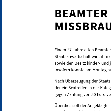
BEAMTER
MISSBRAU
Einem 37 Jahre alten Beamten
Staatsanwaltschaft wirft ihm
sowie den Besitz kinder- und 
Insofern könnte am Montag auc
Nach Überzeugung der Staatsan
der ein Sextreffen in der Kate
gegen Zahlung von 50 Euro ve
Überdies soll der Angeklagte 