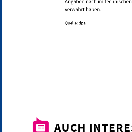
Angaben nach im technischen 
verwahrt haben.
Quelle: dpa
AUCH INTER