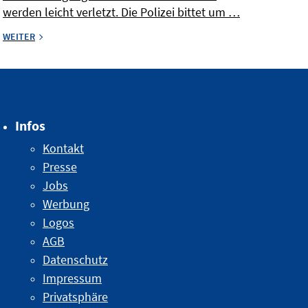
werden leicht verletzt. Die Polizei bittet um …
WEITER
Infos
Kontakt
Presse
Jobs
Werbung
Logos
AGB
Datenschutz
Impressum
Privatsphäre