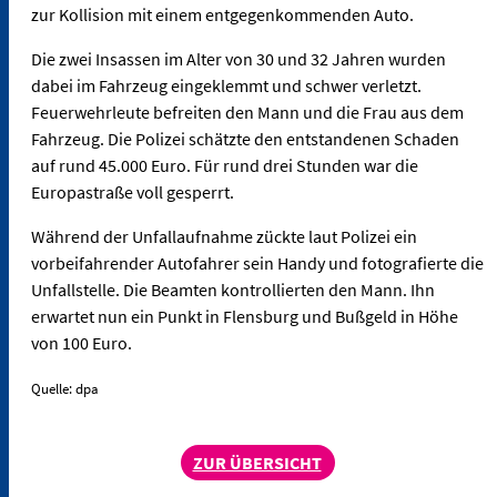
zur Kollision mit einem entgegenkommenden Auto.
Die zwei Insassen im Alter von 30 und 32 Jahren wurden
dabei im Fahrzeug eingeklemmt und schwer verletzt.
Feuerwehrleute befreiten den Mann und die Frau aus dem
Fahrzeug. Die Polizei schätzte den entstandenen Schaden
auf rund 45.000 Euro. Für rund drei Stunden war die
Europastraße voll gesperrt.
Während der Unfallaufnahme zückte laut Polizei ein
vorbeifahrender Autofahrer sein Handy und fotografierte die
Unfallstelle. Die Beamten kontrollierten den Mann. Ihn
erwartet nun ein Punkt in Flensburg und Bußgeld in Höhe
von 100 Euro.
Quelle: dpa
ZUR ÜBERSICHT