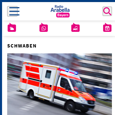
SCHWABEN