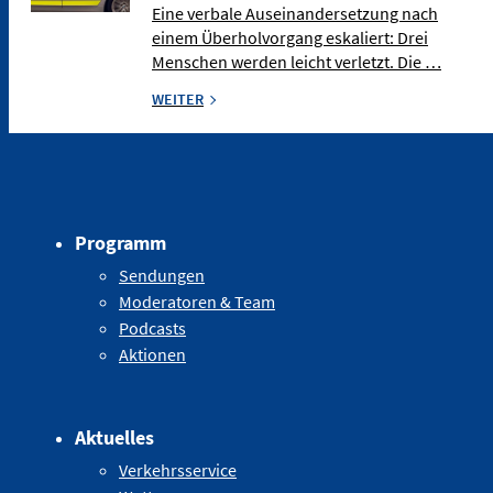
Eine verbale Auseinandersetzung nach
einem Überholvorgang eskaliert: Drei
Menschen werden leicht verletzt. Die …
WEITER
Programm
Sendungen
Moderatoren & Team
Podcasts
Aktionen
Aktuelles
Verkehrsservice