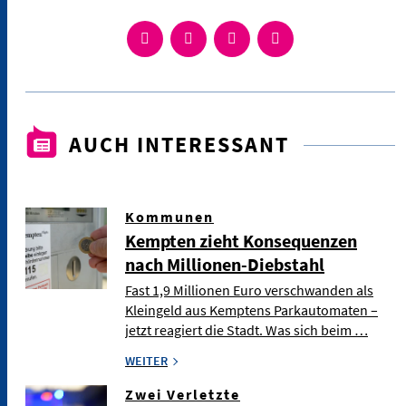
AUCH INTERESSANT
Kommunen
Kempten zieht Konsequenzen
nach Millionen-Diebstahl
Fast 1,9 Millionen Euro verschwanden als
Kleingeld aus Kemptens Parkautomaten –
jetzt reagiert die Stadt. Was sich beim …
WEITER
Zwei Verletzte