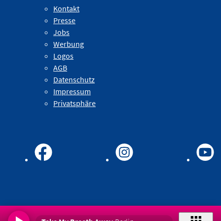
Kontakt
Presse
Jobs
Werbung
Logos
AGB
Datenschutz
Impressum
Privatsphäre