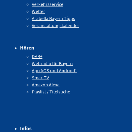
Verkehrsservice
Wetter
Arabella Bayern Tipps
Veranstaltungskalender
Hören
DAB+
Webradio für Bayern
App (iOS und Android)
SmartTV
Amazon Alexa
Playlist / Titelsuche
Infos