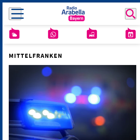
MITTELFRANKEN