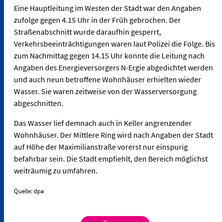
Eine Hauptleitung im Westen der Stadt war den Angaben
zufolge gegen 4.15 Uhr in der Früh gebrochen. Der
Straßenabschnitt wurde daraufhin gesperrt,
Verkehrsbeeinträchtigungen waren laut Polizei die Folge. Bis
zum Nachmittag gegen 14.15 Uhr konnte die Leitung nach
Angaben des Energieversorgers N-Ergie abgedichtet werden
und auch neun betroffene Wohnhäuser erhielten wieder
Wasser. Sie waren zeitweise von der Wasserversorgung
abgeschnitten.
Das Wasser lief demnach auch in Keller angrenzender
Wohnhäuser. Der Mittlere Ring wird nach Angaben der Stadt
auf Höhe der Maximilianstraße vorerst nur einspurig
befahrbar sein. Die Stadt empfiehlt, den Bereich möglichst
weiträumig zu umfahren.
Quelle: dpa