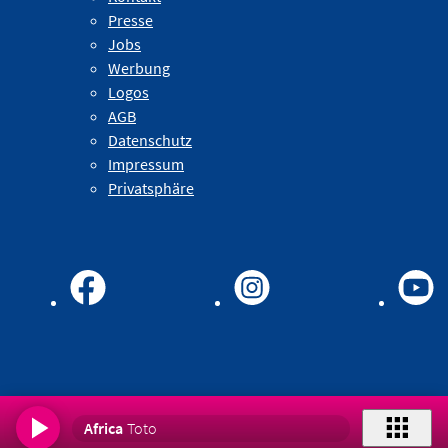
Presse
Jobs
Werbung
Logos
AGB
Datenschutz
Impressum
Privatsphäre
Africa
Toto