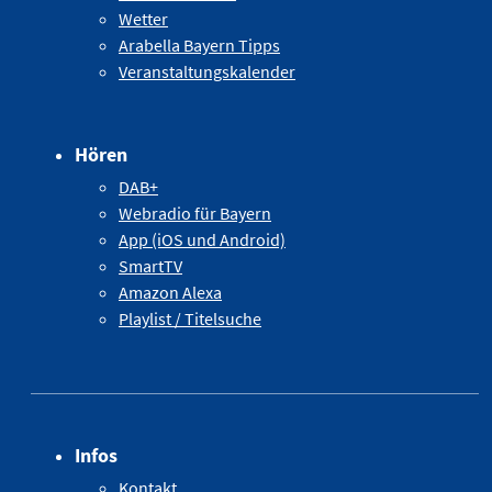
Wetter
Arabella Bayern Tipps
Veranstaltungskalender
Hören
DAB+
Webradio für Bayern
App (iOS und Android)
SmartTV
Amazon Alexa
Playlist / Titelsuche
Infos
Kontakt