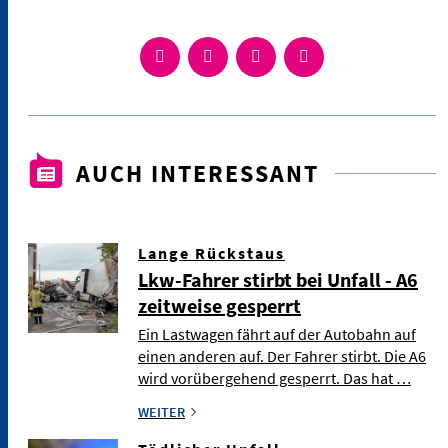
AUCH INTERESSANT
Lange Rückstaus
Lkw-Fahrer stirbt bei Unfall - A6
zeitweise gesperrt
Ein Lastwagen fährt auf der Autobahn auf
einen anderen auf. Der Fahrer stirbt. Die A6
wird vorübergehend gesperrt. Das hat …
WEITER