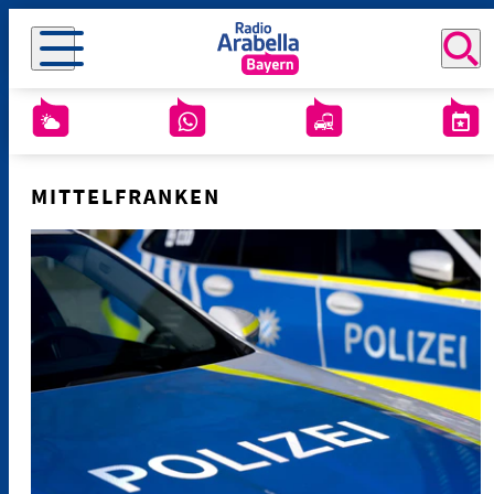
MITTELFRANKEN