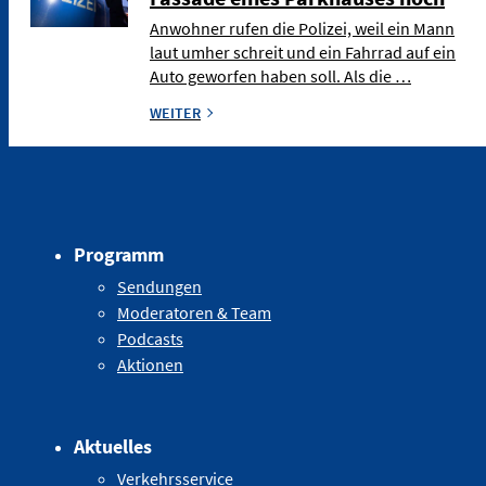
Anwohner rufen die Polizei, weil ein Mann
laut umher schreit und ein Fahrrad auf ein
Auto geworfen haben soll. Als die …
WEITER
Programm
Sendungen
Moderatoren & Team
Podcasts
Aktionen
Aktuelles
Verkehrsservice