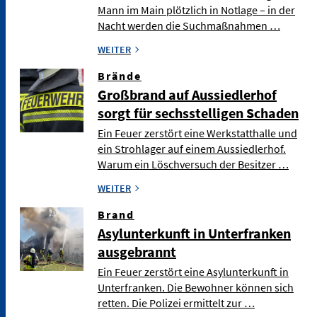
Mann im Main plötzlich in Notlage – in der
Nacht werden die Suchmaßnahmen …
WEITER
Brände
Großbrand auf Aussiedlerhof
sorgt für sechsstelligen Schaden
Ein Feuer zerstört eine Werkstatthalle und
ein Strohlager auf einem Aussiedlerhof.
Warum ein Löschversuch der Besitzer …
WEITER
Brand
Asylunterkunft in Unterfranken
ausgebrannt
Ein Feuer zerstört eine Asylunterkunft in
Unterfranken. Die Bewohner können sich
retten. Die Polizei ermittelt zur …