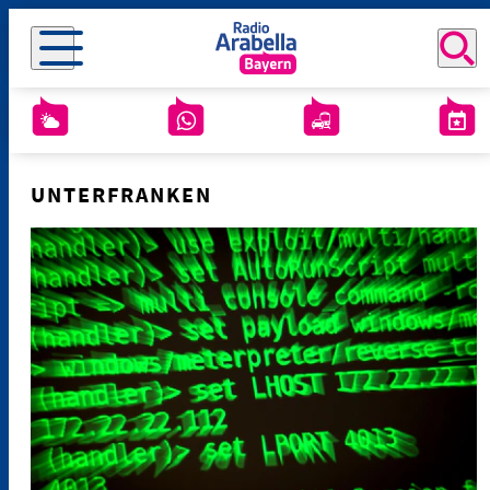
UNTERFRANKEN