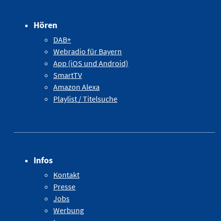
Hören
DAB+
Webradio für Bayern
App (iOS und Android)
SmartTV
Amazon Alexa
Playlist / Titelsuche
Infos
Kontakt
Presse
Jobs
Werbung