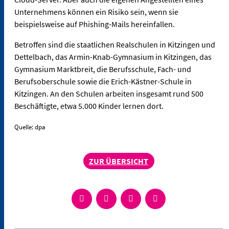
Unternehmens können ein Risiko sein, wenn sie
beispielsweise auf Phishing-Mails hereinfallen.
Betroffen sind die staatlichen Realschulen in Kitzingen und
Dettelbach, das Armin-Knab-Gymnasium in Kitzingen, das
Gymnasium Marktbreit, die Berufsschule, Fach- und
Berufsoberschule sowie die Erich-Kästner-Schule in
Kitzingen. An den Schulen arbeiten insgesamt rund 500
Beschäftigte, etwa 5.000 Kinder lernen dort.
Quelle: dpa
ZUR ÜBERSICHT