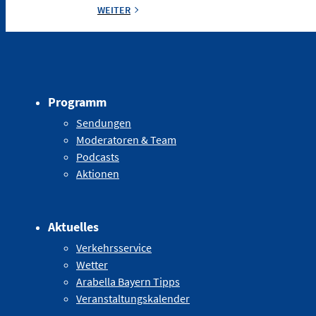
WEITER
Programm
Sendungen
Moderatoren & Team
Podcasts
Aktionen
Aktuelles
Verkehrsservice
Wetter
Arabella Bayern Tipps
Veranstaltungskalender