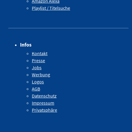
Amazon Alexa
Playlist / Titelsuche
Infos
Kontakt
Presse
Jobs
Werbung
Logos
AGB
Datenschutz
Impressum
Privatsphäre