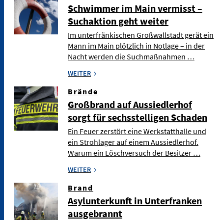
Schwimmer im Main vermisst –
Suchaktion geht weiter
Im unterfränkischen Großwallstadt gerät ein
Mann im Main plötzlich in Notlage – in der
Nacht werden die Suchmaßnahmen …
WEITER
Brände
Großbrand auf Aussiedlerhof
sorgt für sechsstelligen Schaden
Ein Feuer zerstört eine Werkstatthalle und
ein Strohlager auf einem Aussiedlerhof.
Warum ein Löschversuch der Besitzer …
WEITER
Brand
Asylunterkunft in Unterfranken
ausgebrannt