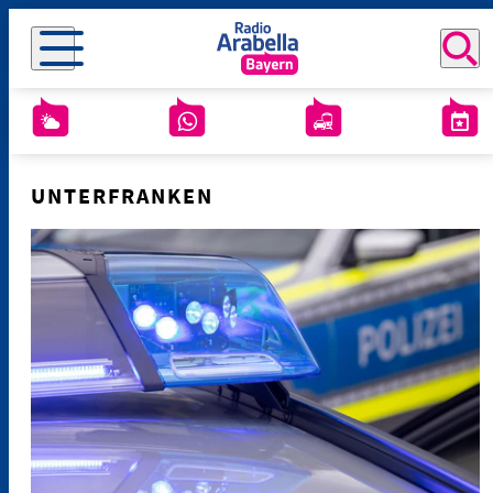
UNTERFRANKEN