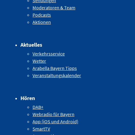
Sendungen
Moderatoren & Team
Podcasts
Aktionen
Aktuelles
Verkehrsservice
Wetter
Arabella Bayern Tipps
Veranstaltungskalender
Hören
DAB+
Webradio für Bayern
App (iOS und Android)
SmartTV