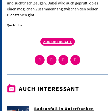
und sucht nach Zeugen. Dabei wird auch geprüft, ob es
einen möglichen Zusammenhang zwischen den beiden
Diebstählen gibt.
Quelle: dpa
ZUR ÜBERSICHT
AUCH INTERESSANT
Badeunfall in Unterfranken