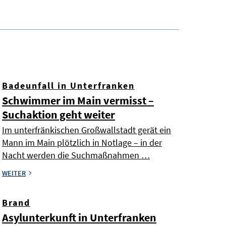
Badeunfall in Unterfranken
Schwimmer im Main vermisst –
Suchaktion geht weiter
Im unterfränkischen Großwallstadt gerät ein
Mann im Main plötzlich in Notlage – in der
Nacht werden die Suchmaßnahmen …
WEITER
Brand
Asylunterkunft in Unterfranken