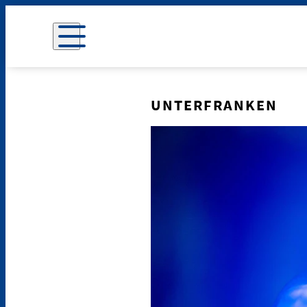
UNTERFRANKEN