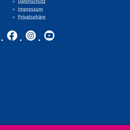
Datenschutz
Impressum
Privatsphäre