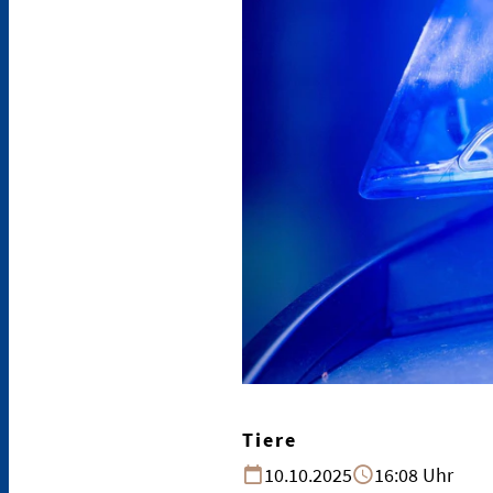
Tiere
10.10.2025
16:08 Uhr