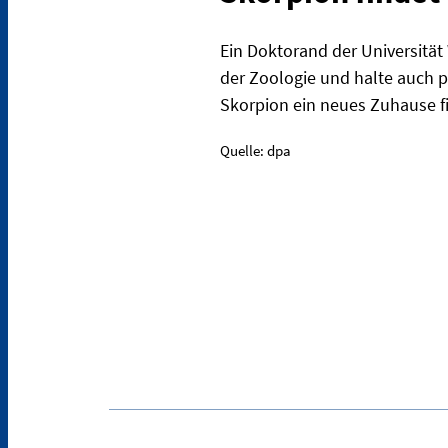
Ein Doktorand der Universität
der Zoologie und halte auch pr
Skorpion ein neues Zuhause f
Quelle: dpa