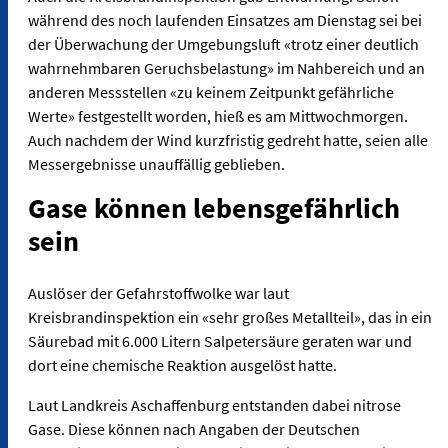
während des noch laufenden Einsatzes am Dienstag sei bei
der Überwachung der Umgebungsluft «trotz einer deutlich
wahrnehmbaren Geruchsbelastung» im Nahbereich und an
anderen Messstellen «zu keinem Zeitpunkt gefährliche
Werte» festgestellt worden, hieß es am Mittwochmorgen.
Auch nachdem der Wind kurzfristig gedreht hatte, seien alle
Messergebnisse unauffällig geblieben.
Gase können lebensgefährlich
sein
Auslöser der Gefahrstoffwolke war laut
Kreisbrandinspektion ein «sehr großes Metallteil», das in ein
Säurebad mit 6.000 Litern Salpetersäure geraten war und
dort eine chemische Reaktion ausgelöst hatte.
Laut Landkreis Aschaffenburg entstanden dabei nitrose
Gase. Diese können nach Angaben der Deutschen