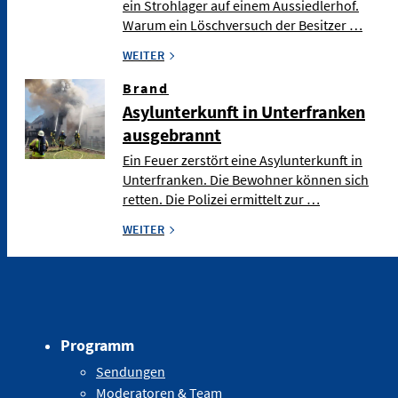
ein Strohlager auf einem Aussiedlerhof.
Warum ein Löschversuch der Besitzer …
WEITER
Brand
Asylunterkunft in Unterfranken
ausgebrannt
Ein Feuer zerstört eine Asylunterkunft in
Unterfranken. Die Bewohner können sich
retten. Die Polizei ermittelt zur …
WEITER
Programm
Sendungen
Moderatoren & Team