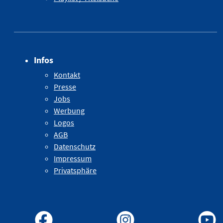
Infos
Kontakt
Presse
Jobs
Werbung
Logos
AGB
Datenschutz
Impressum
Privatsphäre