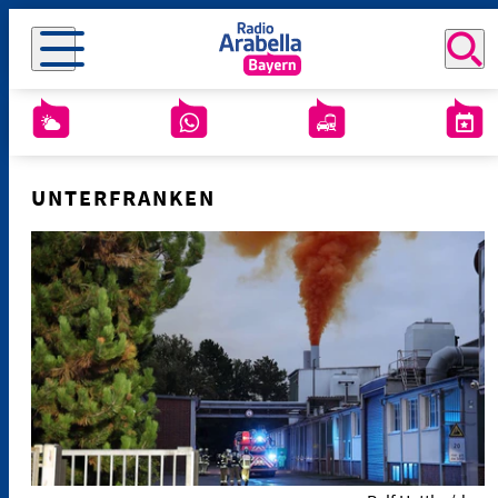
UNTERFRANKEN