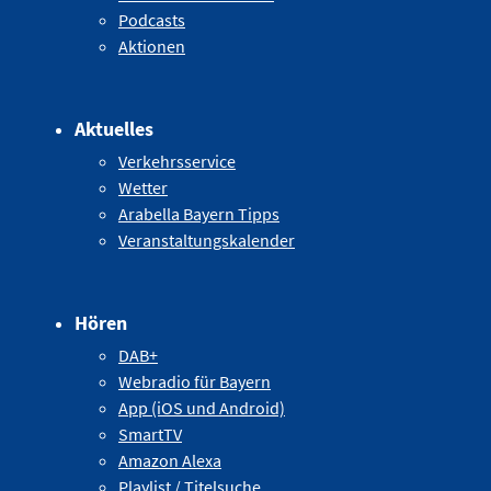
Podcasts
Aktionen
Aktuelles
Verkehrsservice
Wetter
Arabella Bayern Tipps
Veranstaltungskalender
Hören
DAB+
Webradio für Bayern
App (iOS und Android)
SmartTV
Amazon Alexa
Playlist / Titelsuche