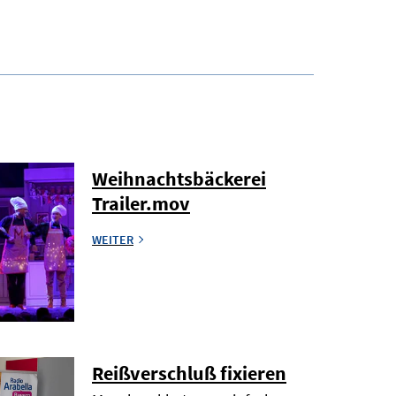
Weihnachtsbäckerei
Trailer.mov
WEITER
Reißverschluß fixieren