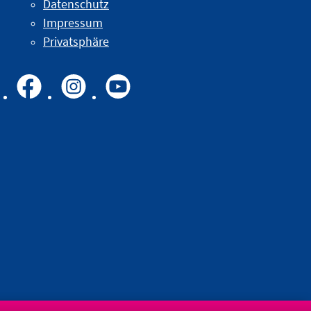
Datenschutz
Impressum
Privatsphäre