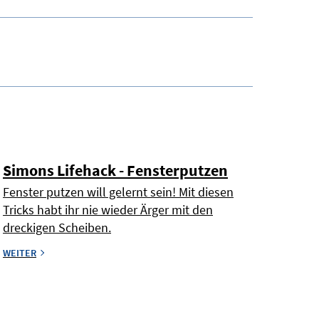
Simons Lifehack - Fensterputzen
Fenster putzen will gelernt sein! Mit diesen
Tricks habt ihr nie wieder Ärger mit den
dreckigen Scheiben.
WEITER