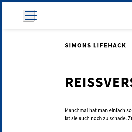
SIMONS LIFEHACK
REISSVERS
Manchmal hat man einfach so 
ist sie auch noch zu schade. 