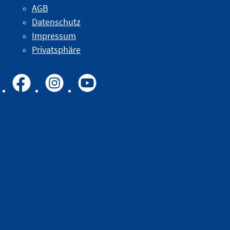
AGB
Datenschutz
Impressum
Privatsphäre