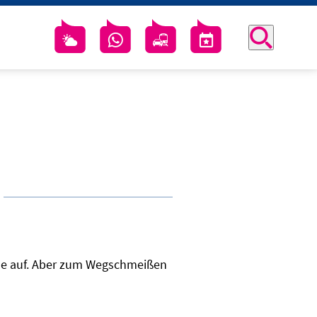
ine auf. Aber zum Wegschmeißen