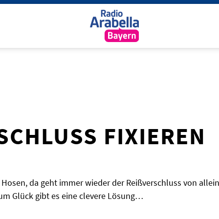
CHLUSS FIXIEREN
Hosen, da geht immer wieder der Reißverschluss von alle
Zum Glück gibt es eine clevere Lösung…