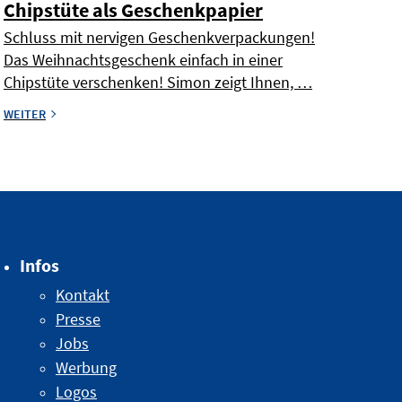
Chipstüte als Geschenkpapier
Schluss mit nervigen Geschenkverpackungen!
Das Weihnachtsgeschenk einfach in einer
Chipstüte verschenken! Simon zeigt Ihnen, …
WEITER
Infos
Kontakt
Presse
Jobs
Werbung
Logos