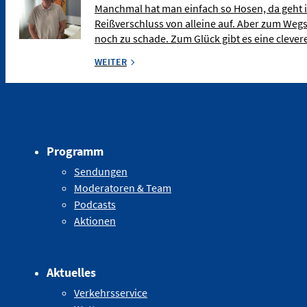
Manchmal hat man einfach so Hosen, da geht 
Reißverschluss von alleine auf. Aber zum Weg
noch zu schade. Zum Glück gibt es eine clev
WEITER
Programm
Sendungen
Moderatoren & Team
Podcasts
Aktionen
Aktuelles
Verkehrsservice