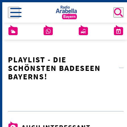
PLAYLIST - DIE
SCHÖNSTEN BADESEEN
BAYERNS!