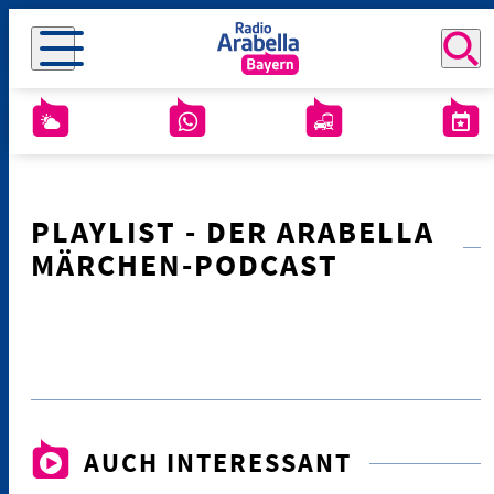
PLAYLIST - DER ARABELLA
MÄRCHEN-PODCAST
AUCH INTERESSANT