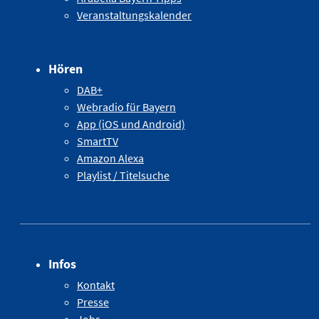
Veranstaltungskalender
Hören
DAB+
Webradio für Bayern
App (iOS und Android)
SmartTV
Amazon Alexa
Playlist / Titelsuche
Infos
Kontakt
Presse