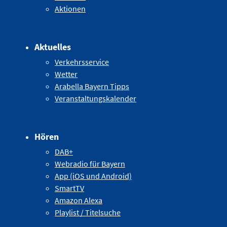
Aktionen
Aktuelles
Verkehrsservice
Wetter
Arabella Bayern Tipps
Veranstaltungskalender
Hören
DAB+
Webradio für Bayern
App (iOS und Android)
SmartTV
Amazon Alexa
Playlist / Titelsuche