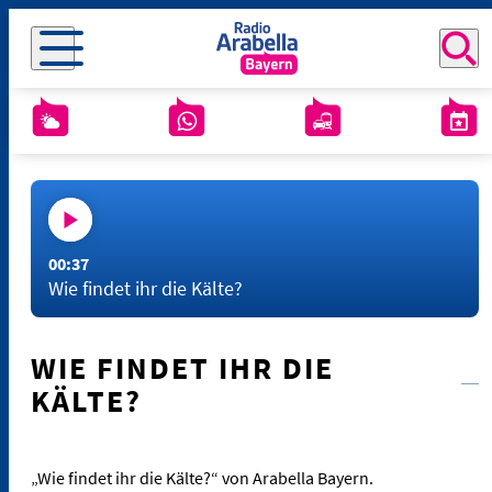
00:37
Wie findet ihr die Kälte?
WIE FINDET IHR DIE
KÄLTE?
„Wie findet ihr die Kälte?“ von Arabella Bayern.