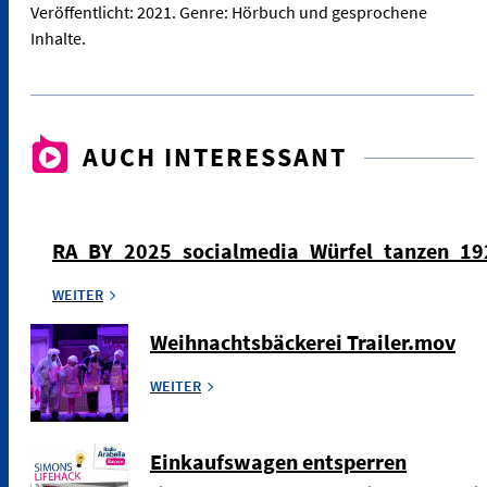
Veröffentlicht: 2021. Genre: Hörbuch und gesprochene
Inhalte.
AUCH INTERESSANT
RA_BY_2025_socialmedia_Würfel_tanzen_1
WEITER
Weihnachtsbäckerei Trailer.mov
WEITER
Einkaufswagen entsperren