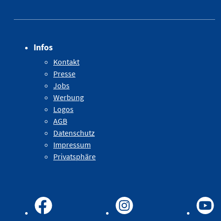
Infos
Kontakt
Presse
Jobs
Werbung
Logos
AGB
Datenschutz
Impressum
Privatsphäre