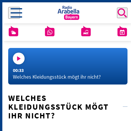
00:33
Welches Kleidungsstück mögt ihr nicht?
WELCHES
KLEIDUNGSSTÜCK MÖGT
IHR NICHT?