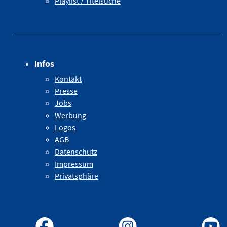
Playlist / Titelsuche
Infos
Kontakt
Presse
Jobs
Werbung
Logos
AGB
Datenschutz
Impressum
Privatsphäre