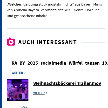
„Welches Kleidungsstück mögt ihr nicht?“ aus Bayern Minis
von Arabella Bayern. Veröffentlicht: 2021. Genre: Hörbuch
und gesprochene Inhalte.
AUCH INTERESSANT
RA_BY_2025_socialmedia_Würfel_tanzen_1
WEITER
Weihnachtsbäckerei Trailer.mov
WEITER