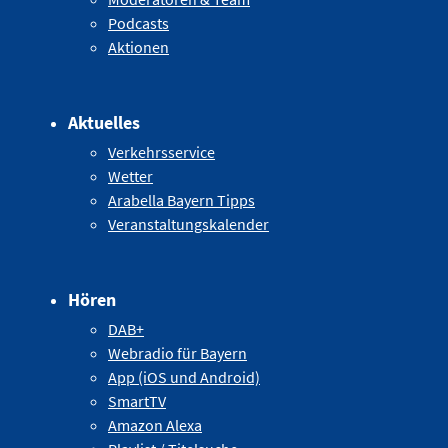
Podcasts
Aktionen
Aktuelles
Verkehrsservice
Wetter
Arabella Bayern Tipps
Veranstaltungskalender
Hören
DAB+
Webradio für Bayern
App (iOS und Android)
SmartTV
Amazon Alexa