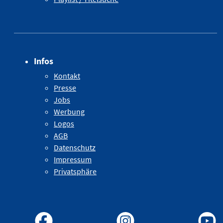
Infos
Kontakt
Presse
Jobs
Werbung
Logos
AGB
Datenschutz
Impressum
Privatsphäre