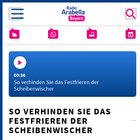
00:36
So verhinden Sie das Festfrieren der
Scheibenwischer
SO VERHINDEN SIE DAS
FESTFRIEREN DER
SCHEIBENWISCHER