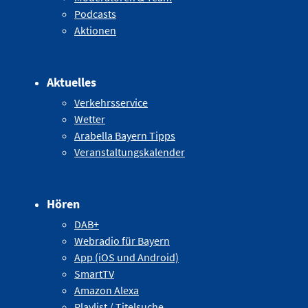
Podcasts
Aktionen
Aktuelles
Verkehrsservice
Wetter
Arabella Bayern Tipps
Veranstaltungskalender
Hören
DAB+
Webradio für Bayern
App (iOS und Android)
SmartTV
Amazon Alexa
Playlist / Titelsuche