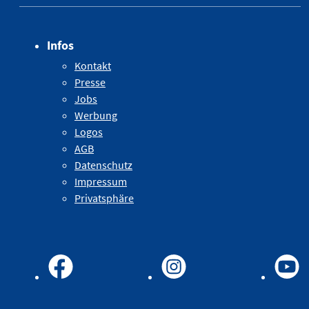
Infos
Kontakt
Presse
Jobs
Werbung
Logos
AGB
Datenschutz
Impressum
Privatsphäre