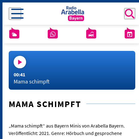
00:41
Mama schimpft
MAMA SCHIMPFT
„Mama schimpft“ aus Bayern Minis von Arabella Bayern.
Veröffentlicht: 2021. Genre: Hörbuch und gesprochene