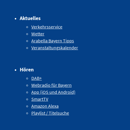
Aktuelles
Verkehrsservice
Wetter
Arabella Bayern Tipps
Veranstaltungskalender
Hören
DAB+
Webradio für Bayern
App (iOS und Android)
SmartTV
Amazon Alexa
Playlist / Titelsuche