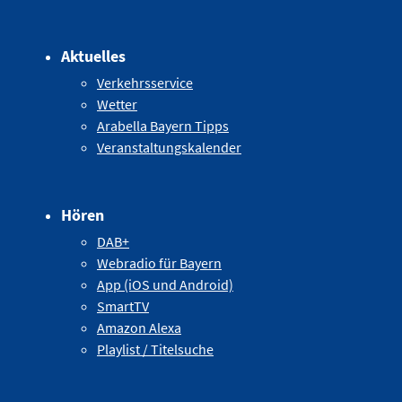
Aktuelles
Verkehrsservice
Wetter
Arabella Bayern Tipps
Veranstaltungskalender
Hören
DAB+
Webradio für Bayern
App (iOS und Android)
SmartTV
Amazon Alexa
Playlist / Titelsuche