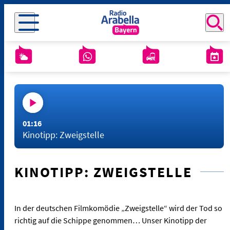
01:16
Kinotipp: Zweigstelle
KINOTIPP: ZWEIGSTELLE
In der deutschen Filmkomödie „Zweigstelle“ wird der Tod so
richtig auf die Schippe genommen… Unser Kinotipp der