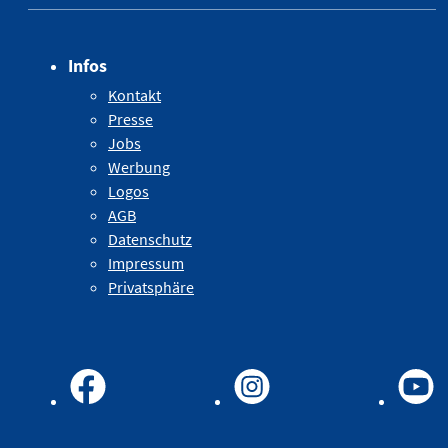
Infos
Kontakt
Presse
Jobs
Werbung
Logos
AGB
Datenschutz
Impressum
Privatsphäre