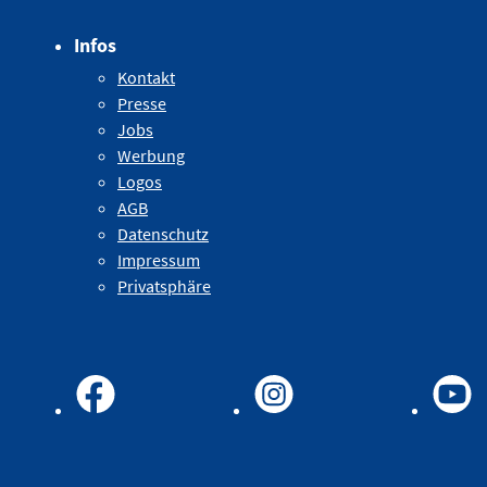
Infos
Kontakt
Presse
Jobs
Werbung
Logos
AGB
Datenschutz
Impressum
Privatsphäre