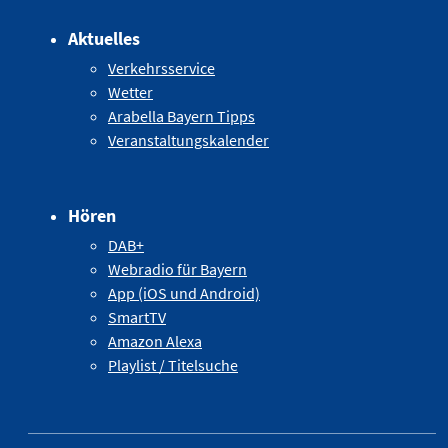
Aktuelles
Verkehrsservice
Wetter
Arabella Bayern Tipps
Veranstaltungskalender
Hören
DAB+
Webradio für Bayern
App (iOS und Android)
SmartTV
Amazon Alexa
Playlist / Titelsuche