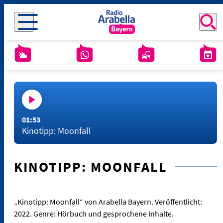
01:53
Kinotipp: Moonfall
KINOTIPP: MOONFALL
„Kinotipp: Moonfall“ von Arabella Bayern. Veröffentlicht:
2022. Genre: Hörbuch und gesprochene Inhalte.