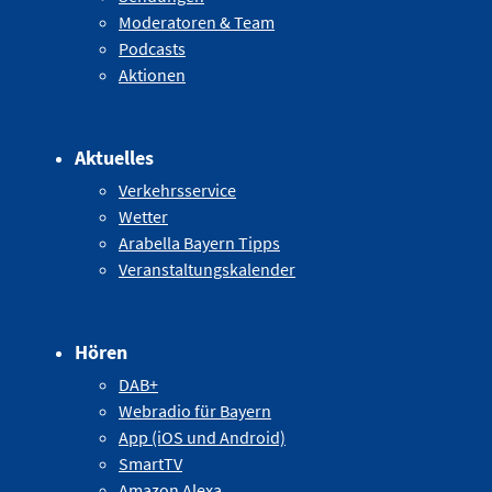
Moderatoren & Team
Podcasts
Aktionen
Aktuelles
Verkehrsservice
Wetter
Arabella Bayern Tipps
Veranstaltungskalender
Hören
DAB+
Webradio für Bayern
App (iOS und Android)
SmartTV
Amazon Alexa