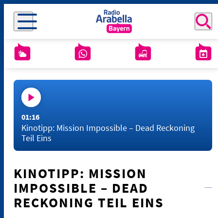
01:16
Kinotipp: Mission Impossible – Dead Reckoning
Teil Eins
KINOTIPP: MISSION
IMPOSSIBLE – DEAD
RECKONING TEIL EINS