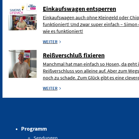
Einkaufswagen entsperren
Einkaufswagen auch ohne Kleingeld oder Chip
funktioniert! Und zwar super einfach – Simon 
wie es funktioniert!
WEITER
Reißverschluß fixieren
Manchmal hat man einfach so Hosen, da geht 
Reißverschluss von alleine auf. Aber zum Weg
noch zu schade. Zum Glück gibt es eine clev
WEITER
Programm
Sendungen