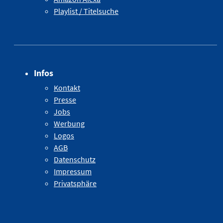
Playlist / Titelsuche
Infos
Kontakt
Presse
Jobs
Werbung
Logos
AGB
Datenschutz
Impressum
Privatsphäre