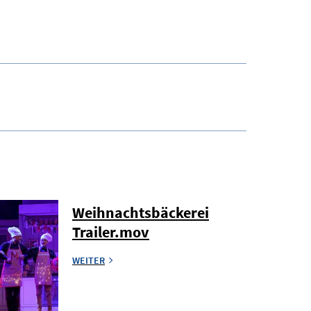
Weihnachtsbäckerei
Trailer.mov
WEITER