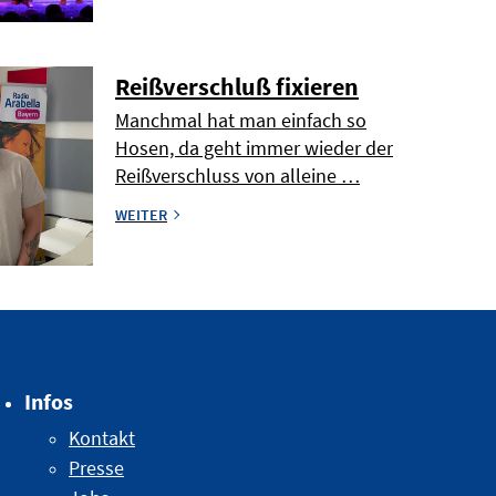
Reißverschluß fixieren
Manchmal hat man einfach so
Hosen, da geht immer wieder der
Reißverschluss von alleine …
WEITER
Infos
Kontakt
Presse