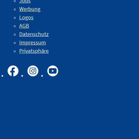
Jobs
Werbung
Logos
AGB
Datenschutz
Impressum
Privatsphäre