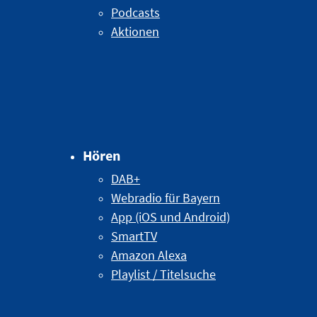
Podcasts
Aktionen
Hören
DAB+
Webradio für Bayern
App (iOS und Android)
SmartTV
Amazon Alexa
Playlist / Titelsuche