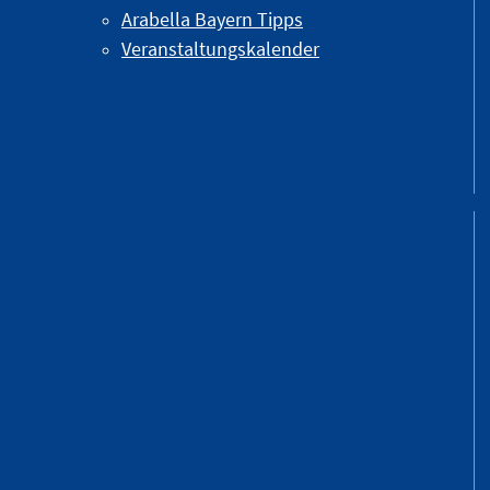
Arabella Bayern Tipps
Veranstaltungskalender