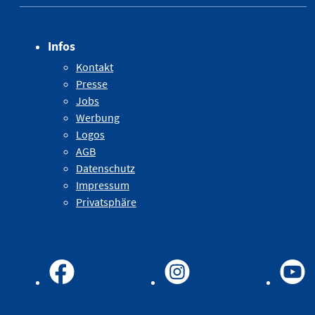
Infos
Kontakt
Presse
Jobs
Werbung
Logos
AGB
Datenschutz
Impressum
Privatsphäre