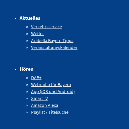
Aktuelles
Verkehrsservice
Wetter
Arabella Bayern Tipps
Veranstaltungskalender
Hören
DAB+
Webradio für Bayern
App (iOS und Android)
SmartTV
Amazon Alexa
Playlist / Titelsuche