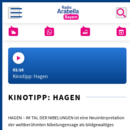
01:16
Kinotipp: Hagen
KINOTIPP: HAGEN
HAGEN – IM TAL DER NIBELUNGEN ist eine Neuinterpretation
der weltberühmten Nibelungensage als bildgewaltiges