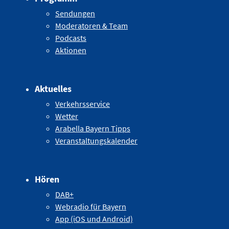
Sendungen
Moderatoren & Team
Podcasts
Aktionen
Aktuelles
Verkehrsservice
Wetter
Arabella Bayern Tipps
Veranstaltungskalender
Hören
DAB+
Webradio für Bayern
App (iOS und Android)