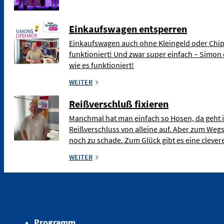
Einkaufswagen entsperren
Einkaufswagen auch ohne Kleingeld oder Chip
funktioniert! Und zwar super einfach – Simon 
wie es funktioniert!
WEITER
Reißverschluß fixieren
Manchmal hat man einfach so Hosen, da geht 
Reißverschluss von alleine auf. Aber zum Weg
noch zu schade. Zum Glück gibt es eine clev
WEITER
Programm