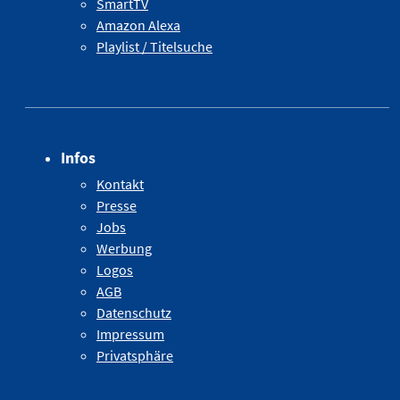
SmartTV
Amazon Alexa
Playlist / Titelsuche
Infos
Kontakt
Presse
Jobs
Werbung
Logos
AGB
Datenschutz
Impressum
Privatsphäre