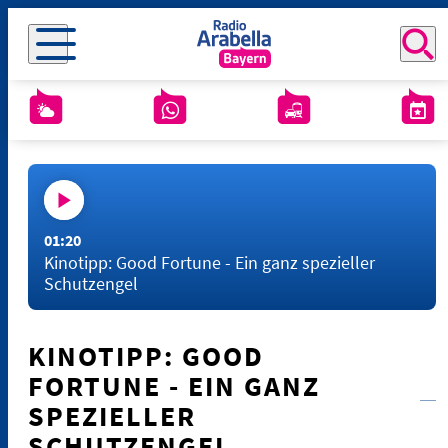
01:20
Kinotipp: Good Fortune - Ein ganz spezieller
Schutzengel
KINOTIPP: GOOD
FORTUNE - EIN GANZ
SPEZIELLER
SCHUTZENGEL