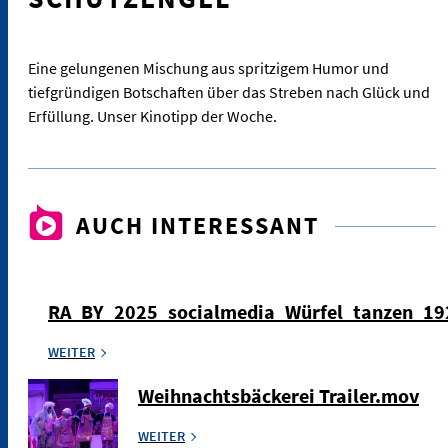
Eine gelungenen Mischung aus spritzigem Humor und
tiefgründigen Botschaften über das Streben nach Glück und
Erfüllung. Unser Kinotipp der Woche.
AUCH INTERESSANT
RA_BY_2025_socialmedia_Würfel_tanzen_1
WEITER
Weihnachtsbäckerei Trailer.mov
WEITER