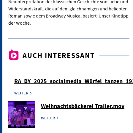
Neuinterpretation der klassischen Geschichte von Liebe und
Widerstandskraft, die auf dem gleichnamigen und beliebten
Roman sowie dem Broadway Musical basiert. Unser Kinotipp
der Woche.
AUCH INTERESSANT
RA_BY_2025_socialmedia_Würfel_tanzen_1
WEITER
Weihnachtsbäckerei Trailer.mov
WEITER