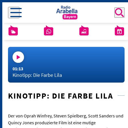
01:13
Kinotipp: Die Farbe Lila
KINOTIPP: DIE FARBE LILA
Der von Oprah Winfrey, Steven Spielberg, Scott Sanders und
Quincy Jones produzierte Film ist eine mutige