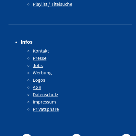
Playlist / Titelsuche
Infos
Kontakt
Presse
Jobs
Werbung
Logos
AGB
Datenschutz
Impressum
Privatsphäre