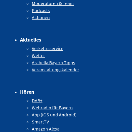
Moderatoren & Team
Podcasts
Aktionen
Aktuelles
Verkehrsservice
Wetter
Arabella Bayern Tipps
Veranstaltungskalender
Hören
DAB+
Webradio für Bayern
App (iOS und Android)
SmartTV
Amazon Alexa