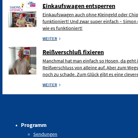
Einkaufswagen entsperren
Einkaufswagen auch ohne Kleingeld oder Chip
funktioniert! Und zwar super einfach – Simon 
wie es funktioniert!
WEITER
Reißverschluß fixieren
Manchmal hat man einfach so Hosen, da geht 
Reißverschluss von alleine auf. Aber zum Weg
noch zu schade. Zum Glück gibt es eine clev
WEITER
Programm
Sendungen