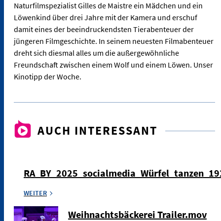
Naturfilmspezialist Gilles de Maistre ein Mädchen und ein
Löwenkind über drei Jahre mit der Kamera und erschuf
damit eines der beeindruckendsten Tierabenteuer der
jüngeren Filmgeschichte. In seinem neuesten Filmabenteuer
dreht sich diesmal alles um die außergewöhnliche
Freundschaft zwischen einem Wolf und einem Löwen. Unser
Kinotipp der Woche.
AUCH INTERESSANT
RA_BY_2025_socialmedia_Würfel_tanzen_1
WEITER
Weihnachtsbäckerei Trailer.mov