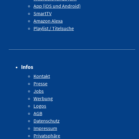
App (iOS und Android)
SmartTV
Amazon Alexa
Playlist / Titelsuche
Infos
Kontakt
Presse
Jobs
Werbung
Logos
AGB
Datenschutz
Impressum
Privatsphäre