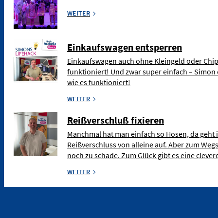
WEITER
Einkaufswagen entsperren
Einkaufswagen auch ohne Kleingeld oder Chip
funktioniert! Und zwar super einfach – Simon 
wie es funktioniert!
WEITER
Reißverschluß fixieren
Manchmal hat man einfach so Hosen, da geht 
Reißverschluss von alleine auf. Aber zum Weg
noch zu schade. Zum Glück gibt es eine clev
WEITER