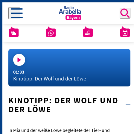
01:33
Kinotipp: Der Wolf und der Löwe
KINOTIPP: DER WOLF UND
DER LÖWE
In Mia und der weiße Löwe begleitete der Tier- und