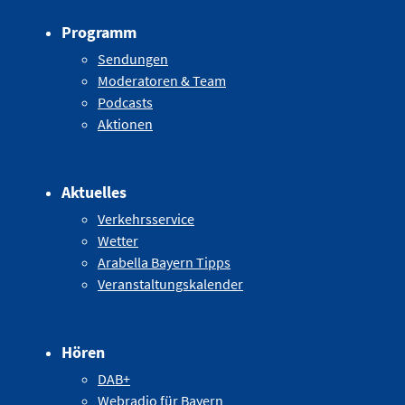
Programm
Sendungen
Moderatoren & Team
Podcasts
Aktionen
Aktuelles
Verkehrsservice
Wetter
Arabella Bayern Tipps
Veranstaltungskalender
Hören
DAB+
Webradio für Bayern