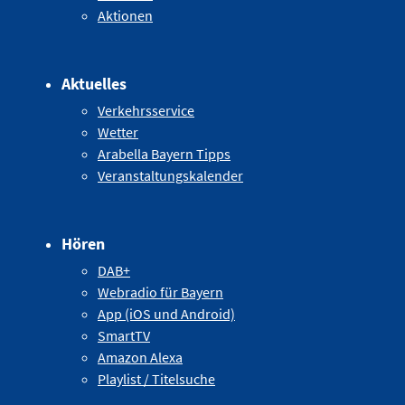
Aktionen
Aktuelles
Verkehrsservice
Wetter
Arabella Bayern Tipps
Veranstaltungskalender
Hören
DAB+
Webradio für Bayern
App (iOS und Android)
SmartTV
Amazon Alexa
Playlist / Titelsuche