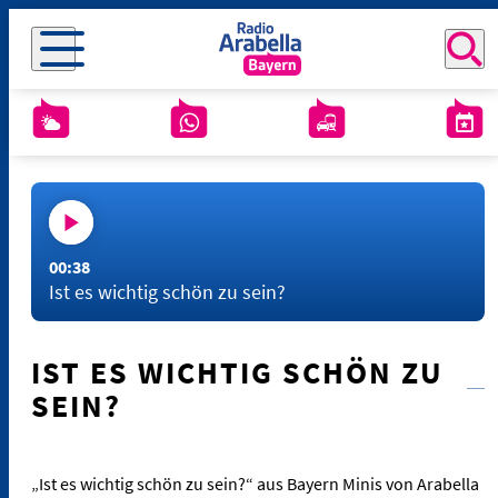
00:38
Ist es wichtig schön zu sein?
IST ES WICHTIG SCHÖN ZU
SEIN?
„Ist es wichtig schön zu sein?“ aus Bayern Minis von Arabella