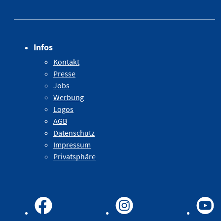
Infos
Kontakt
Presse
Jobs
Werbung
Logos
AGB
Datenschutz
Impressum
Privatsphäre