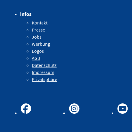
Infos
Kontakt
Presse
Jobs
Werbung
Logos
AGB
Datenschutz
Impressum
Privatsphäre