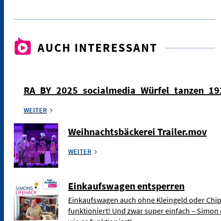
AUCH INTERESSANT
RA_BY_2025_socialmedia_Würfel_tanzen_1
WEITER
Weihnachtsbäckerei Trailer.mov
WEITER
Einkaufswagen entsperren
Einkaufswagen auch ohne Kleingeld oder Chip
funktioniert! Und zwar super einfach – Simon 