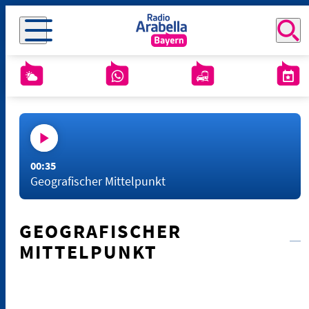
00:35
Geografischer Mittelpunkt
GEOGRAFISCHER
MITTELPUNKT