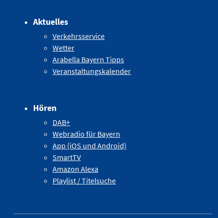
Aktuelles
Verkehrsservice
Wetter
Arabella Bayern Tipps
Veranstaltungskalender
Hören
DAB+
Webradio für Bayern
App (iOS und Android)
SmartTV
Amazon Alexa
Playlist / Titelsuche