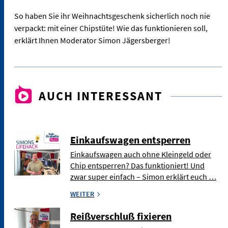
So haben Sie ihr Weihnachtsgeschenk sicherlich noch nie
verpackt: mit einer Chipstüte! Wie das funktionieren soll,
erklärt Ihnen Moderator Simon Jägersberger!
AUCH INTERESSANT
Einkaufswagen entsperren
Einkaufswagen auch ohne Kleingeld oder
Chip entsperren? Das funktioniert! Und
zwar super einfach – Simon erklärt euch …
WEITER
Reißverschluß fixieren