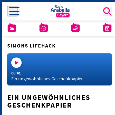
SIMONS LIFEHACK
00:41
Ein ungewöhnliches Geschenkpapier
EIN UNGEWÖHNLICHES
GESCHENKPAPIER