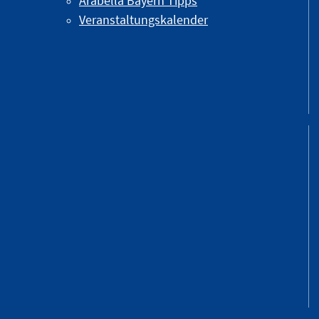
Arabella Bayern Tipps
Veranstaltungskalender