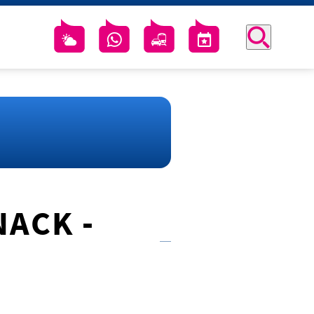
NACK -