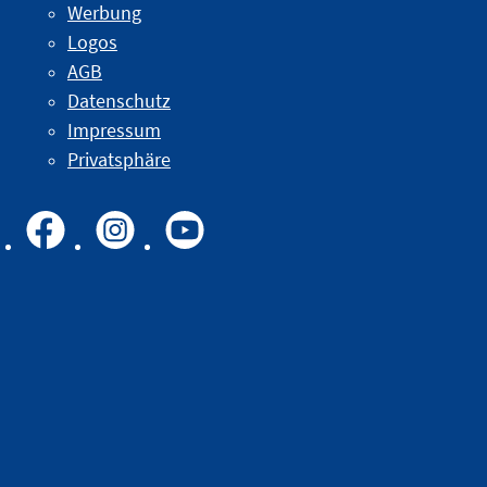
Werbung
Logos
AGB
Datenschutz
Impressum
Privatsphäre