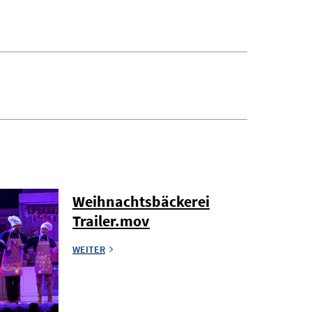
Weihnachtsbäckerei
Trailer.mov
WEITER