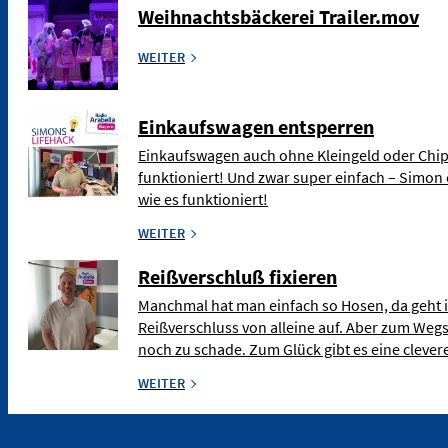
Weihnachtsbäckerei Trailer.mov
WEITER
Einkaufswagen entsperren
Einkaufswagen auch ohne Kleingeld oder Chip
funktioniert! Und zwar super einfach – Simon 
wie es funktioniert!
WEITER
Reißverschluß fixieren
Manchmal hat man einfach so Hosen, da geht 
Reißverschluss von alleine auf. Aber zum Weg
noch zu schade. Zum Glück gibt es eine clev
WEITER