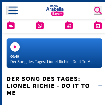
00:49
Der Song des Tages: Lionel Richie - Do It To Me
DER SONG DES TAGES:
LIONEL RICHIE - DO IT TO
ME