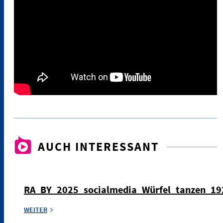
AUCH INTERESSANT
RA_BY_2025_socialmedia_Würfel_tanzen_1
WEITER