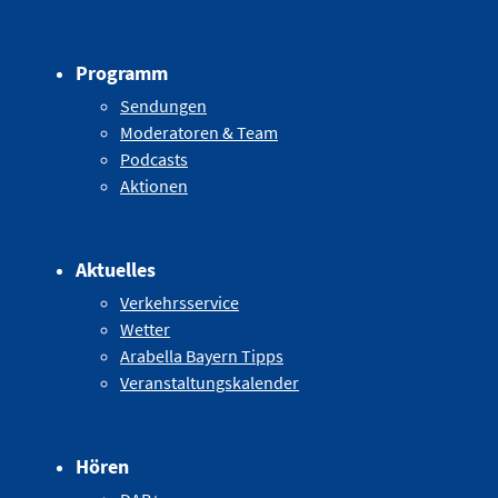
Programm
Sendungen
Moderatoren & Team
Podcasts
Aktionen
Aktuelles
Verkehrsservice
Wetter
Arabella Bayern Tipps
Veranstaltungskalender
Hören