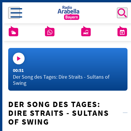
00:51
Der Song des Tages: Dire Straits - Sultans of
Swing
DER SONG DES TAGES:
DIRE STRAITS - SULTANS
OF SWING