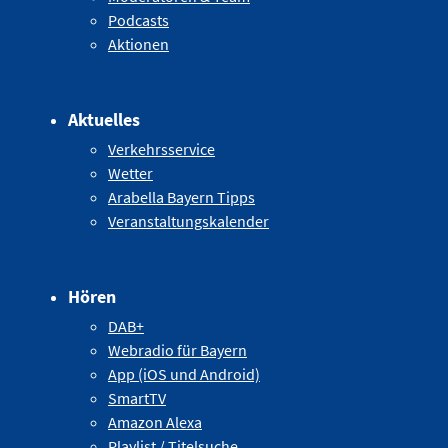
Podcasts
Aktionen
Aktuelles
Verkehrsservice
Wetter
Arabella Bayern Tipps
Veranstaltungskalender
Hören
DAB+
Webradio für Bayern
App (iOS und Android)
SmartTV
Amazon Alexa
Playlist / Titelsuche