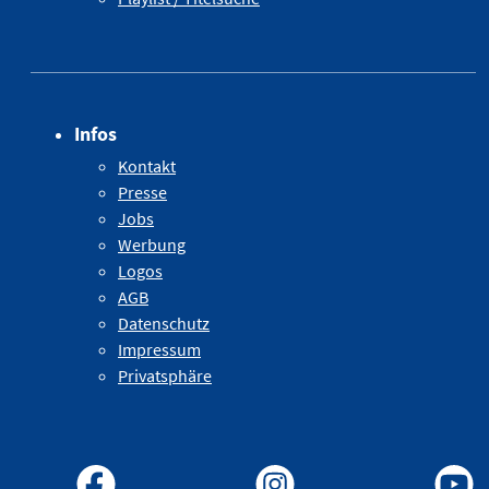
Infos
Kontakt
Presse
Jobs
Werbung
Logos
AGB
Datenschutz
Impressum
Privatsphäre