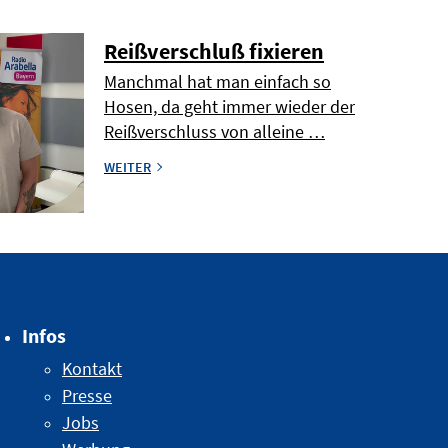
Reißverschluß fixieren
Manchmal hat man einfach so
Hosen, da geht immer wieder der
Reißverschluss von alleine …
WEITER
Infos
Kontakt
Presse
Jobs