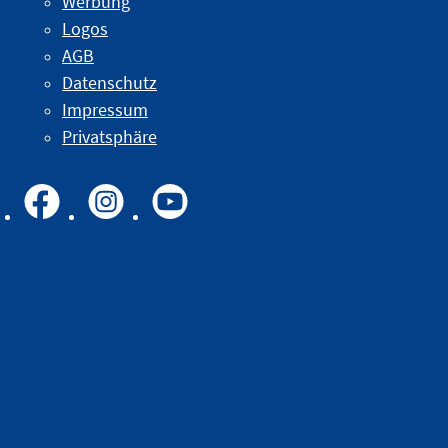
Werbung
Logos
AGB
Datenschutz
Impressum
Privatsphäre