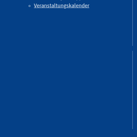
Veranstaltungskalender