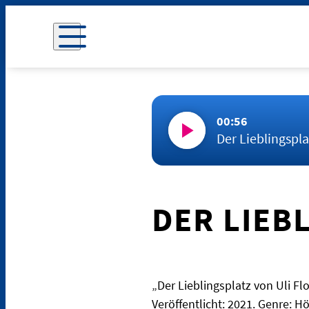
00:56
Der Lieblingspla
DER LIEB
„Der Lieblingsplatz von Uli Fl
Veröffentlicht: 2021. Genre: 