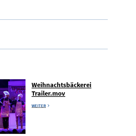
Weihnachtsbäckerei
Trailer.mov
WEITER