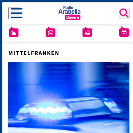
MITTELFRANKEN