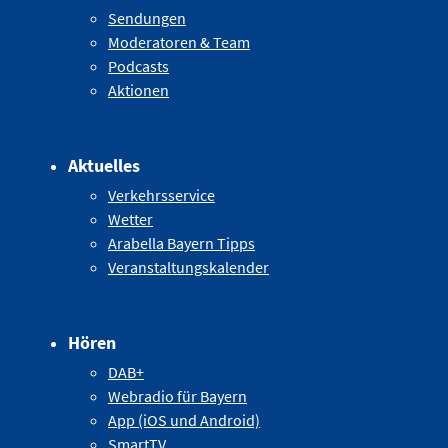
Sendungen
Moderatoren & Team
Podcasts
Aktionen
Aktuelles
Verkehrsservice
Wetter
Arabella Bayern Tipps
Veranstaltungskalender
Hören
DAB+
Webradio für Bayern
App (iOS und Android)
SmartTV