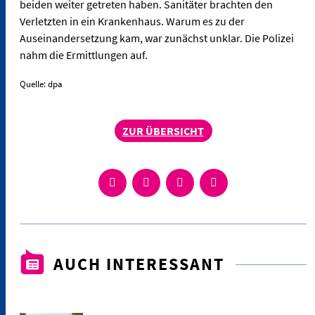
beiden weiter getreten haben. Sanitäter brachten den
Verletzten in ein Krankenhaus. Warum es zu der
Auseinandersetzung kam, war zunächst unklar. Die Polizei
nahm die Ermittlungen auf.
Quelle: dpa
ZUR ÜBERSICHT
AUCH INTERESSANT