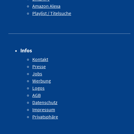
Amazon Alexa
Playlist / Titelsuche
Infos
Kontakt
Presse
Jobs
Werbung
Logos
AGB
Datenschutz
Impressum
Privatsphäre