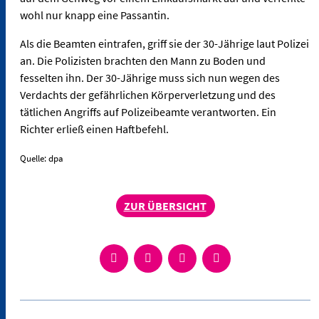
wohl nur knapp eine Passantin.
Als die Beamten eintrafen, griff sie der 30-Jährige laut Polizei
an. Die Polizisten brachten den Mann zu Boden und
fesselten ihn. Der 30-Jährige muss sich nun wegen des
Verdachts der gefährlichen Körperverletzung und des
tätlichen Angriffs auf Polizeibeamte verantworten. Ein
Richter erließ einen Haftbefehl.
Quelle: dpa
ZUR ÜBERSICHT