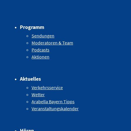
Programm
Sendungen
Moderatoren & Team
Podcasts
Aktionen
Aktuelles
Verkehrsservice
Wetter
Arabella Bayern Tipps
Veranstaltungskalender
Hören