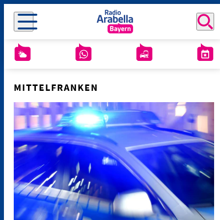
MITTELFRANKEN