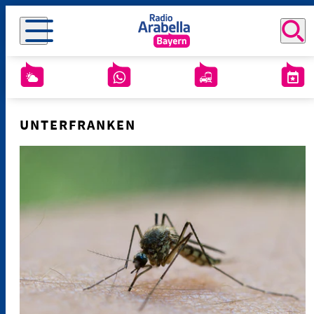
UNTERFRANKEN