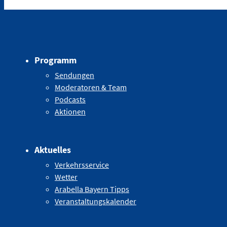
Programm
Sendungen
Moderatoren & Team
Podcasts
Aktionen
Aktuelles
Verkehrsservice
Wetter
Arabella Bayern Tipps
Veranstaltungskalender