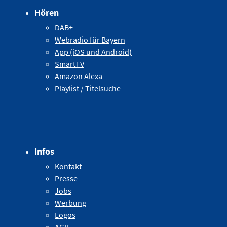
Hören
DAB+
Webradio für Bayern
App (iOS und Android)
SmartTV
Amazon Alexa
Playlist / Titelsuche
Infos
Kontakt
Presse
Jobs
Werbung
Logos