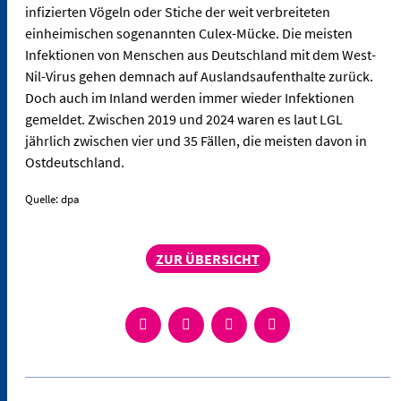
infizierten Vögeln oder Stiche der weit verbreiteten
einheimischen sogenannten Culex-Mücke. Die meisten
Infektionen von Menschen aus Deutschland mit dem West-
Nil-Virus gehen demnach auf Auslandsaufenthalte zurück.
Doch auch im Inland werden immer wieder Infektionen
gemeldet. Zwischen 2019 und 2024 waren es laut LGL
jährlich zwischen vier und 35 Fällen, die meisten davon in
Ostdeutschland.
Quelle: dpa
ZUR ÜBERSICHT