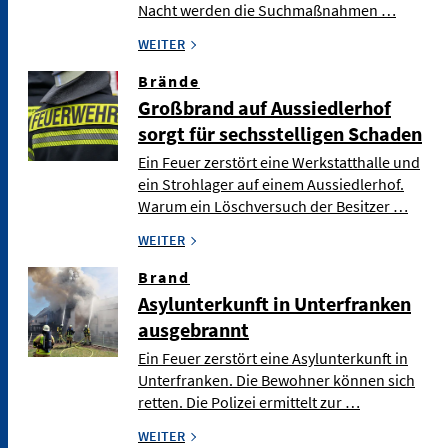
Nacht werden die Suchmaßnahmen …
WEITER
Brände
Großbrand auf Aussiedlerhof
sorgt für sechsstelligen Schaden
Ein Feuer zerstört eine Werkstatthalle und
ein Strohlager auf einem Aussiedlerhof.
Warum ein Löschversuch der Besitzer …
WEITER
Brand
Asylunterkunft in Unterfranken
ausgebrannt
Ein Feuer zerstört eine Asylunterkunft in
Unterfranken. Die Bewohner können sich
retten. Die Polizei ermittelt zur …
WEITER