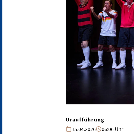
Uraufführung
15.04.2026
06:06 Uhr