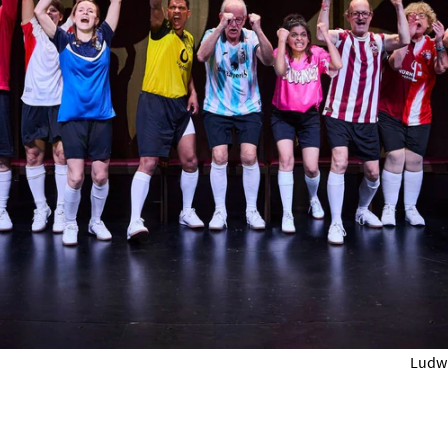
Ludwi