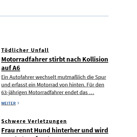
Tödlicher Unfall
Motorradfahrer stirbt nach Kollision
auf A6
Ein Autofahrer wechselt mutmaßlich die Spur
und erfasst ein Motorrad von hinten. Für den
63-jährigen Motorradfahrer endet das …
WEITER
Schwere Verletzungen
Frau rennt Hund hinterher und wird