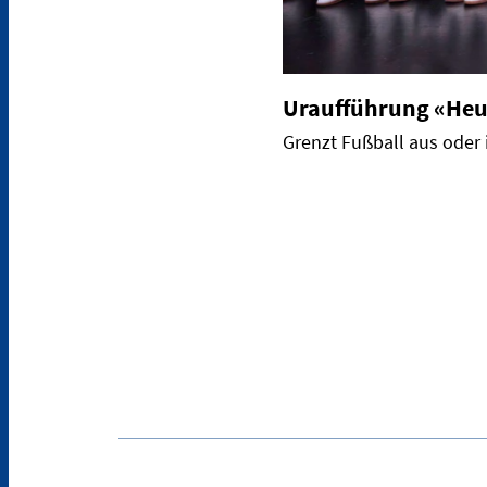
Uraufführung «Heu
Grenzt Fußball aus oder i