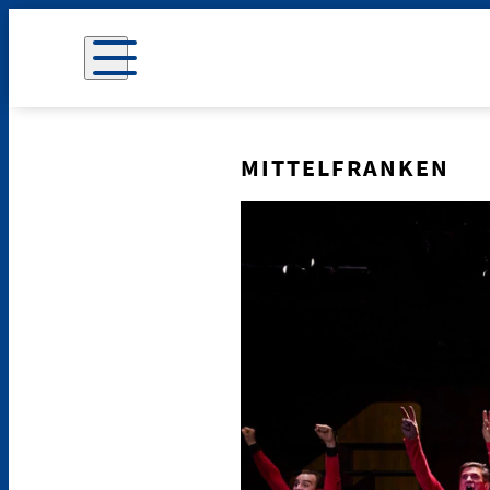
MITTELFRANKEN