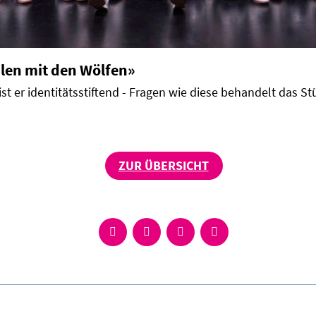
len mit den Wölfen»
st er identitätsstiftend - Fragen wie diese behandelt das S
ZUR ÜBERSICHT