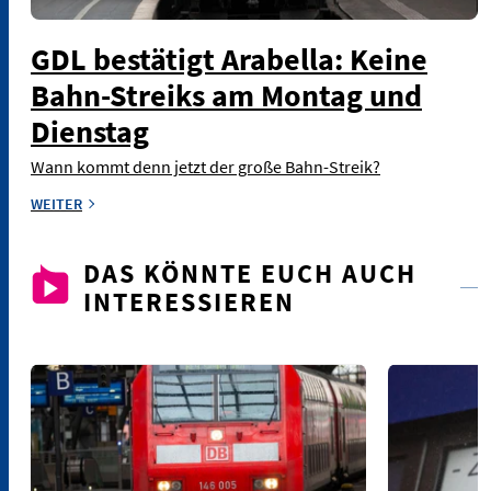
GDL bestätigt Arabella: Keine
Bahn-Streiks am Montag und
Dienstag
Wann kommt denn jetzt der große Bahn-Streik?
WEITER
DAS KÖNNTE EUCH AUCH
INTERESSIEREN