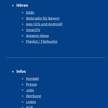
Hören
DAB+
Webradio für Bayern
App (iOS und Android)
SmartTV
Amazon Alexa
Playlist / Titelsuche
Infos
Kontakt
Presse
Jobs
Werbung
Logos
AGB