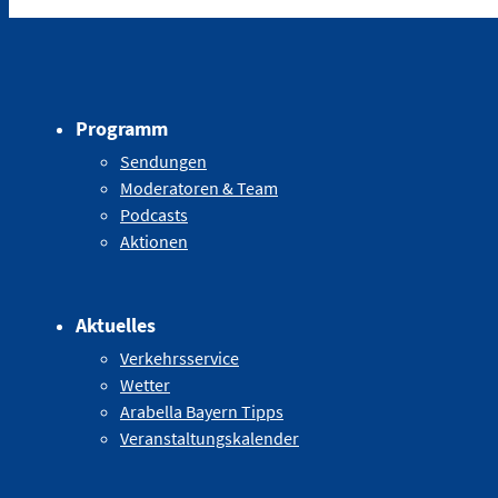
Programm
Sendungen
Moderatoren & Team
Podcasts
Aktionen
Aktuelles
Verkehrsservice
Wetter
Arabella Bayern Tipps
Veranstaltungskalender