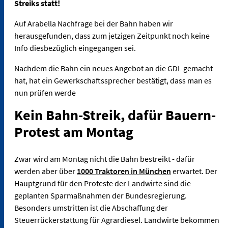
Streiks statt!
Auf Arabella Nachfrage bei der Bahn haben wir
herausgefunden, dass zum jetzigen Zeitpunkt noch keine
Info diesbezüglich eingegangen sei.
Nachdem die Bahn ein neues Angebot an die GDL gemacht
hat, hat ein Gewerkschaftssprecher bestätigt, dass man es
nun prüfen werde
Kein Bahn-Streik, dafür Bauern-
Protest am Montag
Zwar wird am Montag nicht die Bahn bestreikt - dafür
werden aber über
1000 Traktoren in München
erwartet. Der
Hauptgrund für den Proteste der Landwirte sind die
geplanten Sparmaßnahmen der Bundesregierung.
Besonders umstritten ist die Abschaffung der
Steuerrückerstattung für Agrardiesel. Landwirte bekommen