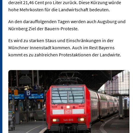
derzeit 21,46 Cent pro Liter zurück. Diese Kürzung würde
hohe Mehrkosten für die Landwirtschaft bedeuten.
An den darauffolgenden Tagen werden auch Augsburg und
Nürnberg Ziel der Bauern-Proteste.
Es wird zu starken Staus und Einschränkungen in der
Münchner Innenstadt kommen. Auch im Rest Bayerns
kommt es zu zahlreichen Protestaktionen der Landwirte.