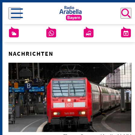
NACHRICHTEN