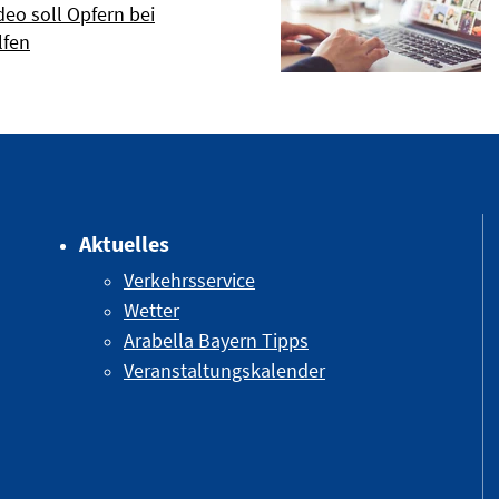
eo soll Opfern bei
lfen
Aktuelles
Verkehrsservice
Wetter
Arabella Bayern Tipps
Veranstaltungskalender