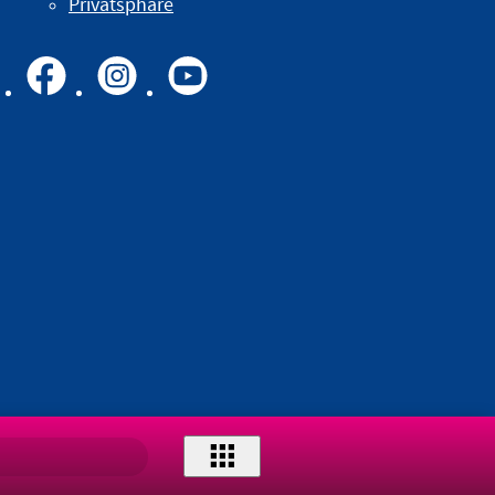
Privatsphäre