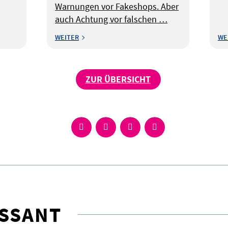
Warnungen vor Fakeshops. Aber
auch Achtung vor falschen …
WEITER
WE
ZUR ÜBERSICHT
ESSANT