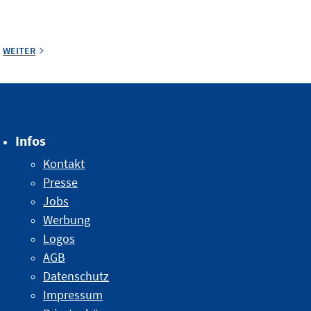
WEITER
Infos
Kontakt
Presse
Jobs
Werbung
Logos
AGB
Datenschutz
Impressum