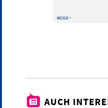
WEITER
AUCH INTER