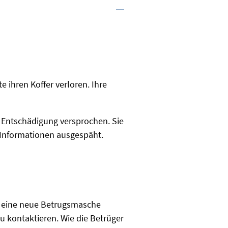
 ihren Koffer verloren. Ihre
e Entschädigung versprochen. Sie
n-Informationen ausgespäht.
nze eine neue Betrugsmasche
 zu kontaktieren. Wie die Betrüger