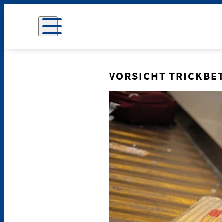
VORSICHT TRICKBE