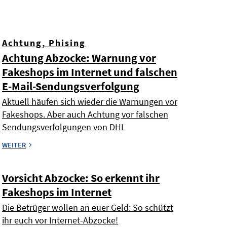
Achtung, Phising
Achtung Abzocke: Warnung vor
Fakeshops im Internet und falschen
E-Mail-Sendungsverfolgung
Aktuell häufen sich wieder die Warnungen vor
Fakeshops. Aber auch Achtung vor falschen
Sendungsverfolgungen von DHL
WEITER
Vorsicht Abzocke: So erkennt ihr
Fakeshops im Internet
Die Betrüger wollen an euer Geld: So schützt
ihr euch vor Internet-Abzocke!