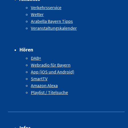
Verkehrsservice
Wetter
Arabella Bayern Tipps
Veranstaltungskalender
Hören
DAB+
Webradio für Bayern
App (iOS und Android)
SmartTV
Amazon Alexa
Playlist / Titelsuche
Infos