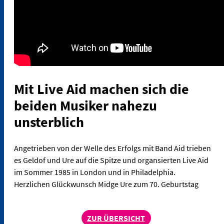
Mit Live Aid machen sich die
beiden Musiker nahezu
unsterblich
Angetrieben von der Welle des Erfolgs mit Band Aid trieben
es Geldof und Ure auf die Spitze und organsierten Live Aid
im Sommer 1985 in London und in Philadelphia.
Herzlichen Glückwunsch Midge Ure zum 70. Geburtstag
ZUR ÜBERSICHT