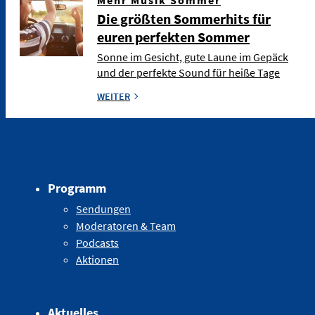
Die größten Sommerhits für
euren perfekten Sommer
Sonne im Gesicht, gute Laune im Gepäck
und der perfekte Sound für heiße Tage
WEITER
Programm
Sendungen
Moderatoren & Team
Podcasts
Aktionen
Aktuelles