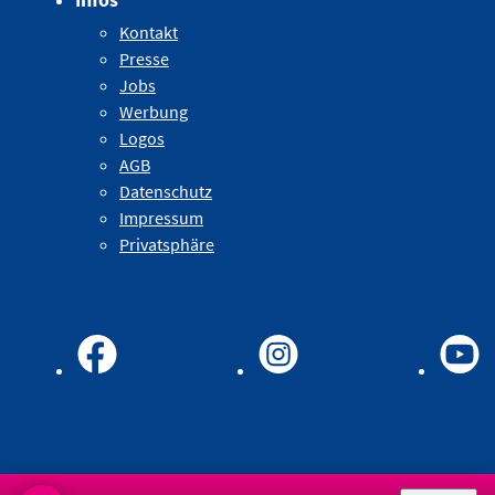
Kontakt
Presse
Jobs
Werbung
Logos
AGB
Datenschutz
Impressum
Privatsphäre