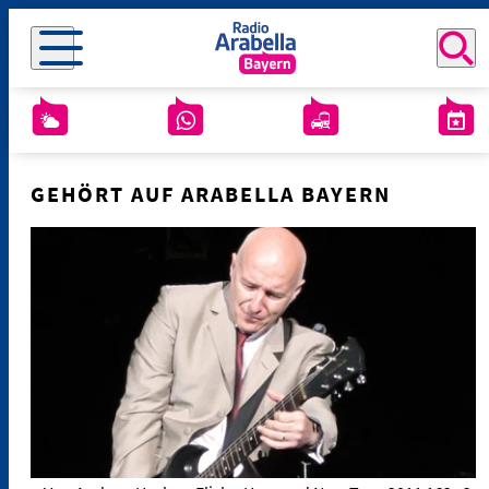
GEHÖRT AUF ARABELLA BAYERN