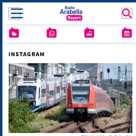
INSTAGRAM