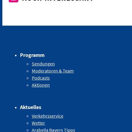
Programm
Sendungen
Moderatoren & Team
Podcasts
Aktionen
Aktuelles
Verkehrsservice
Wetter
Arabella Bayern Tipps