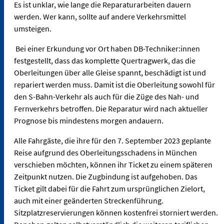
Es ist unklar, wie lange die Reparaturarbeiten dauern
werden. Wer kann, sollte auf andere Verkehrsmittel
umsteigen.
Bei einer Erkundung vor Ort haben DB-Techniker:innen
festgestellt, dass das komplette Quertragwerk, das die
Oberleitungen über alle Gleise spannt, beschädigt ist und
repariert werden muss. Damit ist die Oberleitung sowohl für
den S-Bahn-Verkehr als auch für die Züge des Nah- und
Fernverkehrs betroffen. Die Reparatur wird nach aktueller
Prognose bis mindestens morgen andauern.
Alle Fahrgäste, die ihre für den 7. September 2023 geplante
Reise aufgrund des Oberleitungsschadens in München
verschieben möchten, können ihr Ticket zu einem späteren
Zeitpunkt nutzen. Die Zugbindung ist aufgehoben. Das
Ticket gilt dabei für die Fahrt zum ursprünglichen Zielort,
auch mit einer geänderten Streckenführung.
Sitzplatzreservierungen können kostenfrei storniert werden.