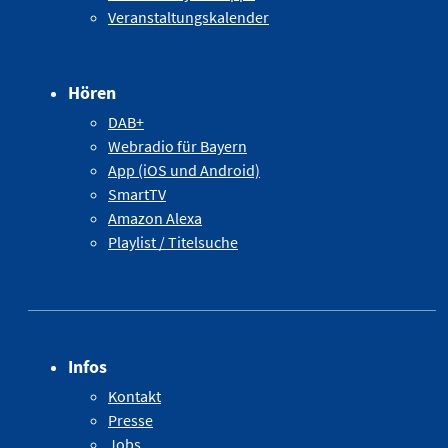
Veranstaltungskalender
Hören
DAB+
Webradio für Bayern
App (iOS und Android)
SmartTV
Amazon Alexa
Playlist / Titelsuche
Infos
Kontakt
Presse
Jobs