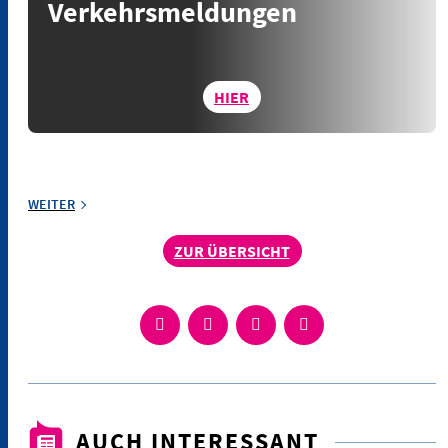
Verkehrsmeldungen
HIER
WEITER
ZUR ÜBERSICHT
AUCH INTERESSANT