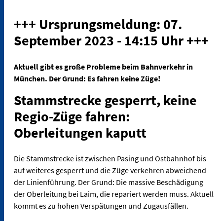
+++ Ursprungsmeldung: 07.
September 2023 - 14:15 Uhr +++
Aktuell gibt es große Probleme beim Bahnverkehr in
München. Der Grund: Es fahren keine Züge!
Stammstrecke gesperrt, keine
Regio-Züge fahren:
Oberleitungen kaputt
Die Stammstrecke ist zwischen Pasing und Ostbahnhof bis
auf weiteres gesperrt und die Züge verkehren abweichend
der Linienführung. Der Grund: Die massive Beschädigung
der Oberleitung bei Laim, die repariert werden muss. Aktuell
kommt es zu hohen Verspätungen und Zugausfällen.