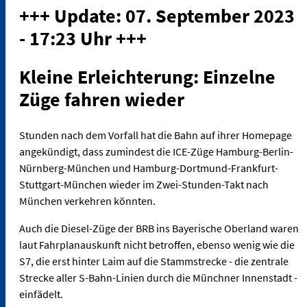
+++ Update: 07. September 2023
- 17:23 Uhr +++
Kleine Erleichterung: Einzelne
Züge fahren wieder
Stunden nach dem Vorfall hat die Bahn auf ihrer Homepage
angekündigt, dass zumindest die ICE-Züge Hamburg-Berlin-
Nürnberg-München und Hamburg-Dortmund-Frankfurt-
Stuttgart-München wieder im Zwei-Stunden-Takt nach
München verkehren könnten.
Auch die Diesel-Züge der BRB ins Bayerische Oberland waren
laut Fahrplanauskunft nicht betroffen, ebenso wenig wie die
S7, die erst hinter Laim auf die Stammstrecke - die zentrale
Strecke aller S-Bahn-Linien durch die Münchner Innenstadt -
einfädelt.