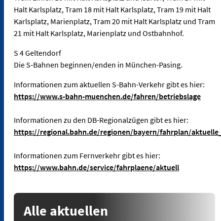
Halt Karlsplatz, Tram 18 mit Halt Karlsplatz, Tram 19 mit Halt
Karlsplatz, Marienplatz, Tram 20 mit Halt Karlsplatz und Tram
21 mit Halt Karlsplatz, Marienplatz und Ostbahnhof.
S 4 Geltendorf
Die S-Bahnen beginnen/enden in München-Pasing.
Informationen zum aktuellen S-Bahn-Verkehr gibt es hier:
https://www.s-bahn-muenchen.de/fahren/betriebslage
Informationen zu den DB-Regionalzügen gibt es hier:
https://regional.bahn.de/regionen/bayern/fahrplan/aktuelle
Informationen zum Fernverkehr gibt es hier:
https://www.bahn.de/service/fahrplaene/aktuell
Alle aktuellen