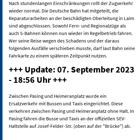
Nach stundenlangen Einschränkungen rollt der Zugverkehr
wieder normal. Die Deutsche Bahn hat mitgeteilt, die
Reparaturarbeiten an der beschädigten Oberleitung in Laim
sind abgeschlossen. Sowohl Fern- und Regionalzüge als
auch S-Bahnen können nun wieder im Regelbetrieb fahren.
Wer seine Reise wegen des Schadens und der daraus
folgenden Ausfälle verschieben musste, darf laut Bahn seine
Fahrkarte zu einem späteren Zeitpunkt nutzen.
+++ Update: 07. September 2023
- 18:56 Uhr +++
Zwischen Pasing und Heimeranplatz wurde ein
Ersatzverkehr mit Bussen und Taxis eingerichtet. Diese
verkehren zwischen Pasing und Heimeranplatz ohne Halt. In
Pasing fahren die Busse und Taxis an der offiziellen SEV-
Haltstelle auf Josef-Felder-Str. (oben auf der "Brücke") ab.