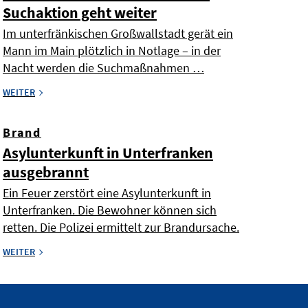
Suchaktion geht weiter
Im unterfränkischen Großwallstadt gerät ein
Mann im Main plötzlich in Notlage – in der
Nacht werden die Suchmaßnahmen …
WEITER
Brand
Asylunterkunft in Unterfranken
ausgebrannt
Ein Feuer zerstört eine Asylunterkunft in
Unterfranken. Die Bewohner können sich
retten. Die Polizei ermittelt zur Brandursache.
WEITER