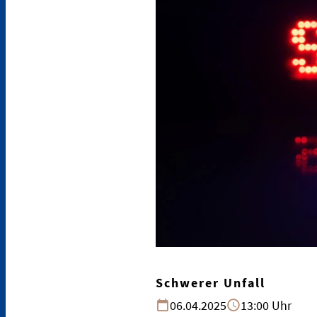
Schwerer Unfall
06.04.2025
13:00 Uhr