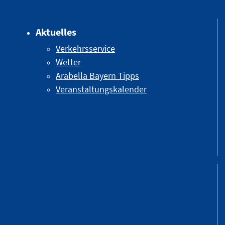
Aktuelles
Verkehrsservice
Wetter
Arabella Bayern Tipps
Veranstaltungskalender