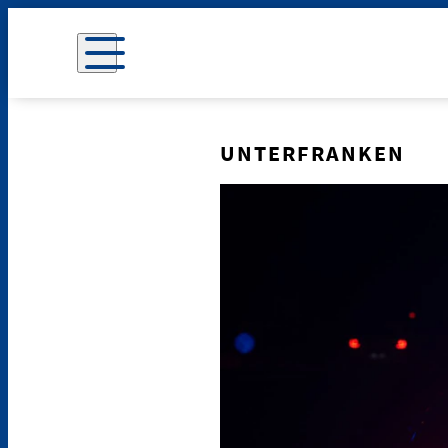
UNTERFRANKEN