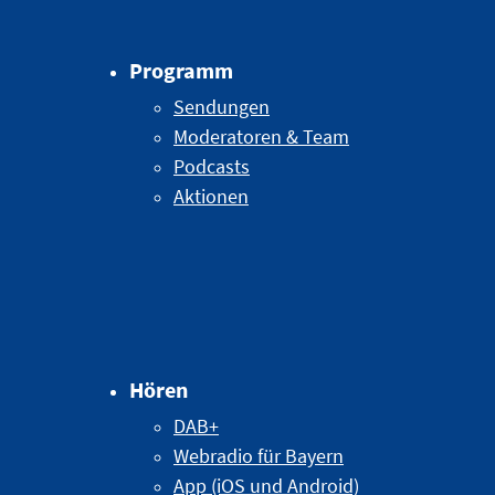
Programm
Sendungen
Moderatoren & Team
Podcasts
Aktionen
Hören
DAB+
Webradio für Bayern
App (iOS und Android)