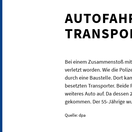
AUTOFAHR
TRANSPO
Bei einem Zusammenstoß mit e
verletzt worden. Wie die Poliz
durch eine Baustelle. Dort 
besetzten Transporter. Beide 
weiteres Auto auf. Da dessen 
gekommen. Der 55-Jährige wu
Quelle: dpa