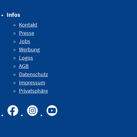
Infos
Kontakt
Presse
Jobs
Werbung
Logos
AGB
Datenschutz
Impressum
Privatsphäre