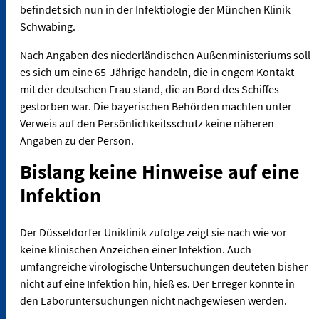
befindet sich nun in der Infektiologie der München Klinik
Schwabing.
Nach Angaben des niederländischen Außenministeriums soll
es sich um eine 65-Jährige handeln, die in engem Kontakt
mit der deutschen Frau stand, die an Bord des Schiffes
gestorben war. Die bayerischen Behörden machten unter
Verweis auf den Persönlichkeitsschutz keine näheren
Angaben zu der Person.
Bislang keine Hinweise auf eine
Infektion
Der Düsseldorfer Uniklinik zufolge zeigt sie nach wie vor
keine klinischen Anzeichen einer Infektion. Auch
umfangreiche virologische Untersuchungen deuteten bisher
nicht auf eine Infektion hin, hieß es. Der Erreger konnte in
den Laboruntersuchungen nicht nachgewiesen werden.