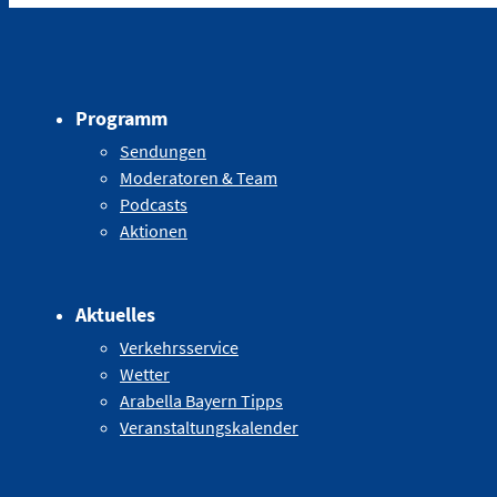
Programm
Sendungen
Moderatoren & Team
Podcasts
Aktionen
Aktuelles
Verkehrsservice
Wetter
Arabella Bayern Tipps
Veranstaltungskalender