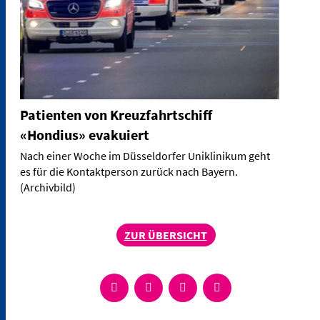
Patienten von Kreuzfahrtschiff
«Hondius» evakuiert
Nach einer Woche im Düsseldorfer Uniklinikum geht
es für die Kontaktperson zurück nach Bayern.
(Archivbild)
ZUR ÜBERSICHT