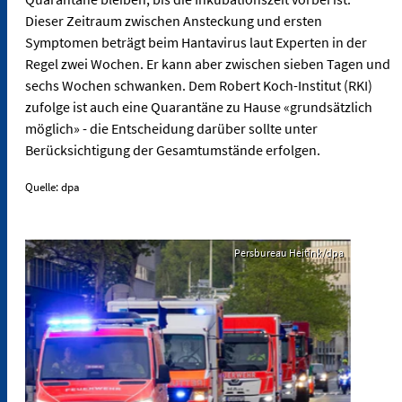
Dieser Zeitraum zwischen Ansteckung und ersten
Symptomen beträgt beim Hantavirus laut Experten in der
Regel zwei Wochen. Er kann aber zwischen sieben Tagen und
sechs Wochen schwanken. Dem Robert Koch-Institut (RKI)
zufolge ist auch eine Quarantäne zu Hause «grundsätzlich
möglich» - die Entscheidung darüber sollte unter
Berücksichtigung der Gesamtumstände erfolgen.
Quelle: dpa
Persbureau Heitink/dpa