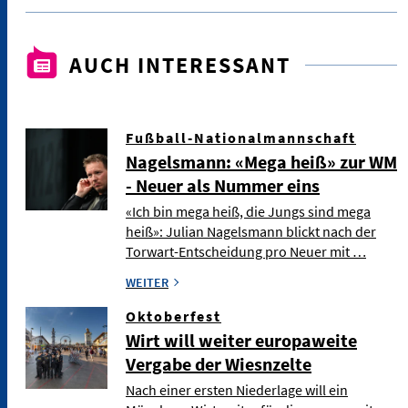
AUCH INTERESSANT
Fußball-Nationalmannschaft
Nagelsmann: «Mega heiß» zur WM
- Neuer als Nummer eins
«Ich bin mega heiß, die Jungs sind mega
heiß»: Julian Nagelsmann blickt nach der
Torwart-Entscheidung pro Neuer mit …
WEITER
Oktoberfest
Wirt will weiter europaweite
Vergabe der Wiesnzelte
Nach einer ersten Niederlage will ein