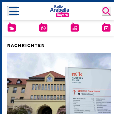
NACHRICHTEN