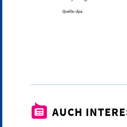
Quelle: dpa
AUCH INTER