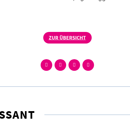
ZUR ÜBERSICHT
ESSANT