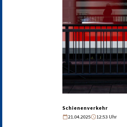
Schienenverkehr
21.04.2025
12:53 Uhr