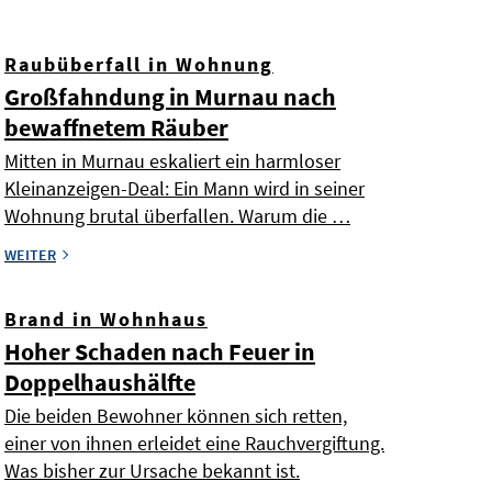
Raubüberfall in Wohnung
Großfahndung in Murnau nach
bewaffnetem Räuber
Mitten in Murnau eskaliert ein harmloser
Kleinanzeigen-Deal: Ein Mann wird in seiner
Wohnung brutal überfallen. Warum die …
WEITER
Brand in Wohnhaus
Hoher Schaden nach Feuer in
Doppelhaushälfte
Die beiden Bewohner können sich retten,
einer von ihnen erleidet eine Rauchvergiftung.
Was bisher zur Ursache bekannt ist.