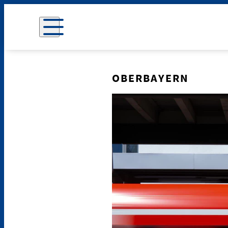
OBERBAYERN