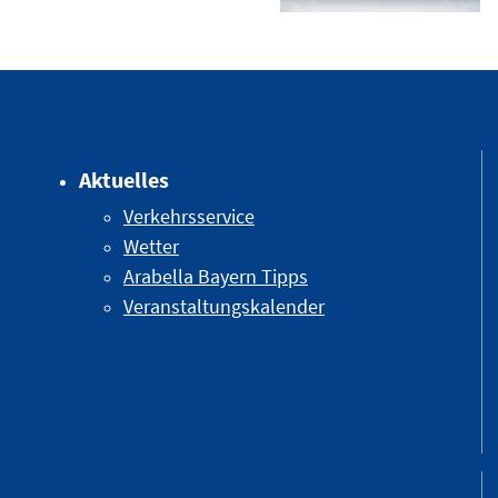
Aktuelles
Verkehrsservice
Wetter
Arabella Bayern Tipps
Veranstaltungskalender