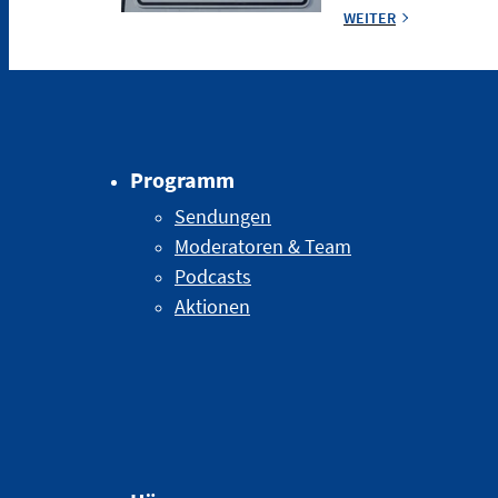
WEITER
Programm
Sendungen
Moderatoren & Team
Podcasts
Aktionen