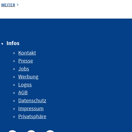
WEITER
Infos
Kontakt
Presse
Jobs
Werbung
Logos
AGB
Datenschutz
Impressum
Privatsphäre